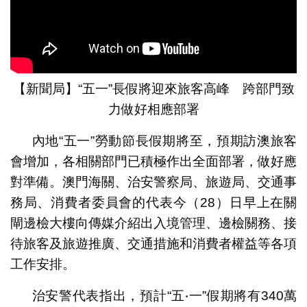
【新聞局】“五一”長假將迎來旅客高峰 跨部門致
力做好相應部署
內地“五一”勞動節長假期將至，預期訪澳旅客
會增加，各相關部門已積極作出全面部署，做好應
對準備。澳門海關、治安警察局、旅遊局、交通事
務局、消費者委員會的代表今（28）日早上在關
閘邊檢大樓向傳媒介紹出入境管理、邊檢關務、接
待旅客及旅遊推廣、交通措施和消費者權益等各項
工作安排。
治安警代表指出，預計“五‧一”假期將有340萬