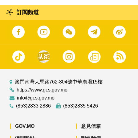
訂閱頻道
澳門南灣大馬路762-804號中華廣場15樓
https://www.gcs.gov.mo
info@gcs.gov.mo
(853)2833 2886
(853)2835 5426
GOV.MO
意見信箱