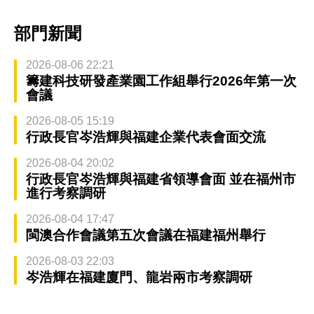
部門新聞
2026-08-06 22:21
籌建科技研發產業園工作組舉行2026年第一次
會議
2026-08-05 15:19
行政長官岑浩輝與福建企業代表會面交流
2026-08-04 20:02
行政長官岑浩輝與福建省領導會面 並在福州市
進行考察調研
2026-08-04 17:47
閩澳合作會議第五次會議在福建福州舉行
2026-08-03 22:03
岑浩輝在福建廈門、龍岩兩市考察調研