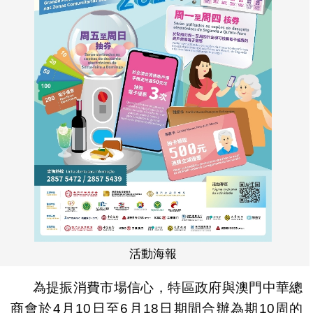
活動海報
為提振消費市場信心，特區政府與澳門中華總
商會於4月10日至6月18日期間合辦為期10周的