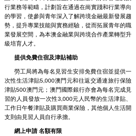
行業務等範疇，計劃旨在通過在崗實踐和行業導向
的學習，使參與青年深入了解跨境金融最新發展趨
勢，提升專業技能與實務經驗，從而拓展青年的職
業發展空間，為本澳金融業與跨境合作產業轉型升
級培育人才。
提供免費住宿及津貼補助
勞工局將為每名見習生安排免費住宿並提供一
次性生活津貼5,000澳門元和往返交通連旅行保險
津貼500澳門元；澳門國際銀行亦會為每名完成見
習的人員發放一次性3,000元人民幣的生活津貼、
工作日午餐津貼及購買商業保險，其他個人生活開
支則由見習人員自行承擔。
網上申請 名額有限