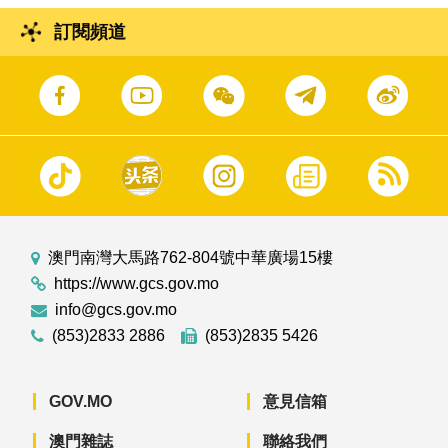
訂閱頻道
澳門南灣大馬路762-804號中華廣場15樓
https://www.gcs.gov.mo
info@gcs.gov.mo
(853)2833 2886
(853)2835 5426
GOV.MO
意見信箱
澳門雜誌
聯絡我們