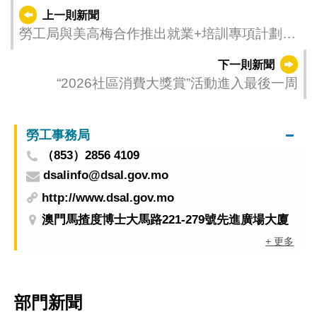
上一則新聞
勞工局與美高梅合作推出就業+培訓專項計劃
6月15日起接受網上申請
下一則新聞
“2026社區消費大獎賞”活動進入最後一周
勞工事務局
（853）2856 4109
dsalinfo@dsal.gov.mo
http://www.dsal.gov.mo
澳門馬揸度博士大馬路221-279號先進廣場大廈
+ 更多
部門新聞