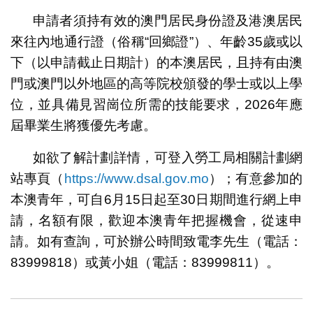
申請者須持有效的澳門居民身份證及港澳居民
來往內地通行證（俗稱“回鄉證”）、年齡35歲或以
下（以申請截止日期計）的本澳居民，且持有由澳
門或澳門以外地區的高等院校頒發的學士或以上學
位，並具備見習崗位所需的技能要求，2026年應
屆畢業生將獲優先考慮。
如欲了解計劃詳情，可登入勞工局相關計劃網
站專頁（
https://www.dsal.gov.mo
）；有意參加的
本澳青年，可自6月15日起至30日期間進行網上申
請，名額有限，歡迎本澳青年把握機會，從速申
請。如有查詢，可於辦公時間致電李先生（電話：
83999818）或黃小姐（電話：83999811）。