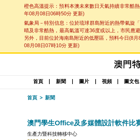
橙色高溫提示：預料本澳未來數日天氣持續非常酷熱，
年08月08日06時50分 更新)
氣象局－特別信息：位於琉球群島附近的熱帶氣旋「
晴及非常酷熱，最高氣溫可達36度或以上，市民應
另外，目前位於海南島附近的低壓區，預料今日(8月
08月08日07時10分 更新)
首頁
新聞
圖片
視頻
圖文包
首頁
新聞
澳門學生Office及多媒體設計軟件
生產力暨科技轉移中心