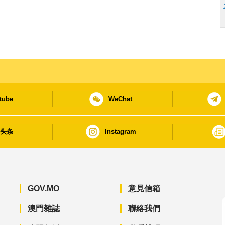
tube
WeChat
日头条
Instagram
GOV.MO
意見信箱
澳門雜誌
聯絡我們