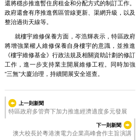
還將穩步推進暫住房租金和分配方式的制訂工作。
政府還會有序推進舊區管線更新、渠網升級，以及
整治過街天線等。
就樓宇維修保養方面，岑浩輝表示，特區政府
將增強業權人維修保養自身樓宇的意識，並推進
《樓宇維修基金》行政法規及相關資助計劃的修訂
工作，進一步支持業主開展維修工程。同時加強
“三無”大廈治理，持續開展安全巡查。
上一則新聞
特區政府多管齊下加力推進經濟適度多元發展
下一則新聞
澳大校長於粵港澳電力企業高峰會作主旨演講