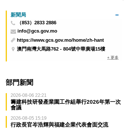
新聞局
（853）2833 2886
info@gcs.gov.mo
https://www.gcs.gov.mo/home/zh-hant
澳門南灣大馬路762 - 804號中華廣場15樓
+ 更多
部門新聞
2026-08-06 22:21
籌建科技研發產業園工作組舉行2026年第一次
會議
2026-08-05 15:19
行政長官岑浩輝與福建企業代表會面交流