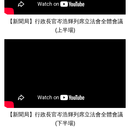
【新聞局】行政長官岑浩輝列席立法會全體會議
(上半場)
【新聞局】行政長官岑浩輝列席立法會全體會議
(下半場)