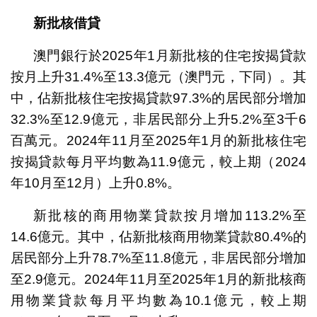
新批核借貸
澳門銀行於2025年1月新批核的住宅按揭貸款
按月上升31.4%至13.3億元（澳門元，下同）。其
中，佔新批核住宅按揭貸款97.3%的居民部分增加
32.3%至12.9億元，非居民部分上升5.2%至3千6
百萬元。2024年11月至2025年1月的新批核住宅
按揭貸款每月平均數為11.9億元，較上期（2024
年10月至12月）上升0.8%。
新批核的商用物業貸款按月增加113.2%至
14.6億元。其中，佔新批核商用物業貸款80.4%的
居民部分上升78.7%至11.8億元，非居民部分增加
至2.9億元。2024年11月至2025年1月的新批核商
用物業貸款每月平均數為10.1億元，較上期