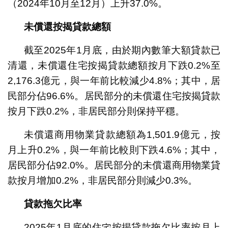
（2024年10月至12月）上升37.0%。
未償還按揭貸款總額
截至2025年1月底，由於期內數筆大額貸款已
清還，未償還住宅按揭貸款總額按月下跌0.2%至
2,176.3億元，與一年前比較減少4.8%；其中，居
民部分佔96.6%。居民部分的未償還住宅按揭貸款
按月下跌0.2%，非居民部分則保持平穩。
未償還商用物業貸款總額為1,501.9億元，按
月上升0.2%，與一年前比較則下跌4.6%；其中，
居民部分佔92.0%。居民部分的未償還商用物業貸
款按月增加0.2%，非居民部分則減少0.3%。
貸款拖欠比率
2025年1月底的住宅按揭貸款拖欠比率按月上