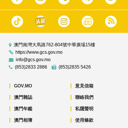
澳門南灣大馬路762-804號中華廣場15樓
https://www.gcs.gov.mo
info@gcs.gov.mo
(853)2833 2886
(853)2835 5426
GOV.MO
意見信箱
澳門雜誌
聯絡我們
澳門年鑑
私隱聲明
澳門相簿
使用條款