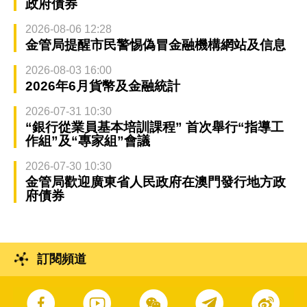
政府債券
2026-08-06 12:28
金管局提醒市民警惕偽冒金融機構網站及信息
2026-08-03 16:00
2026年6月貨幣及金融統計
2026-07-31 10:30
“銀行從業員基本培訓課程” 首次舉行“指導工
作組”及“專家組”會議
2026-07-30 10:30
金管局歡迎廣東省人民政府在澳門發行地方政
府債券
訂閱頻道