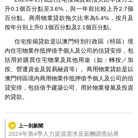
升0.1個百分點至3.6%，與一年前比較上升2.7個
百分點。商用物業貸款拖欠比率為5.4%，按月及
按年分別上升0.1個百分點及2.1個百分點。
住宅按揭貸款是以澳門特別行政區（特區）境
內住宅物業作抵押借予個人及公司的信貸安排，包
括用於購買住宅物業及其他用途（如：轉按／加
按、營運資金及貿易融資等）。商用物業貸款是以
澳門特區境內商用物業作抵押借予個人及公司的信
貸安排，包括借予建築公司、用於物業發展及投資
的貸款。
上一則新聞
2024年第4季人力資源需求及薪酬調查結果