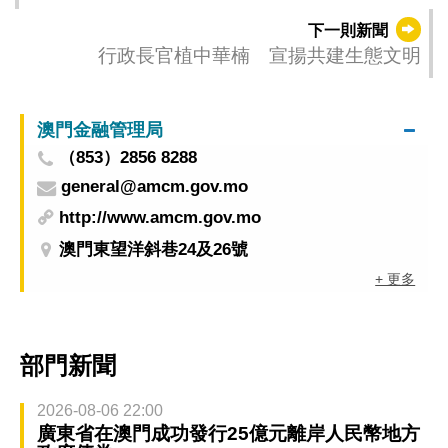
下一則新聞
行政長官植中華楠 宣揚共建生態文明
澳門金融管理局
（853）2856 8288
general@amcm.gov.mo
http://www.amcm.gov.mo
澳門東望洋斜巷24及26號
+ 更多
部門新聞
2026-08-06 22:00
廣東省在澳門成功發行25億元離岸人民幣地方