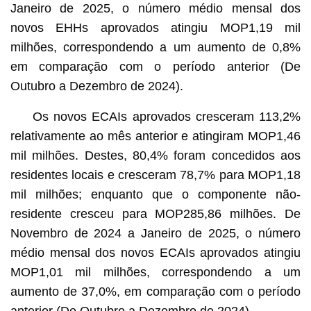
Janeiro de 2025, o número médio mensal dos
novos EHHs aprovados atingiu MOP1,19 mil
milhões, correspondendo a um aumento de 0,8%
em comparação com o período anterior (De
Outubro a Dezembro de 2024).
Os novos ECAIs aprovados cresceram 113,2%
relativamente ao mês anterior e atingiram MOP1,46
mil milhões. Destes, 80,4% foram concedidos aos
residentes locais e cresceram 78,7% para MOP1,18
mil milhões; enquanto que o componente não-
residente cresceu para MOP285,86 milhões. De
Novembro de 2024 a Janeiro de 2025, o número
médio mensal dos novos ECAIs aprovados atingiu
MOP1,01 mil milhões, correspondendo a um
aumento de 37,0%, em comparação com o período
anterior (De Outubro a Dezembro de 2024).