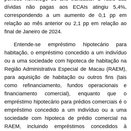
dívidas não pagas aos ECAIs atingiu 5,4%,
correspondendo a um aumento de 0,1 pp em
relação ao mês anterior ou 2,1 pp em relação ao
final de Janeiro de 2024.
Entende-se empréstimo hipotecário para
habitação, o empréstimo concedido a um indivíduo
ou a uma sociedade com hipoteca de habitação na
Região Administrativa Especial de Macau (RAEM),
para aquisição de habitação ou outros fins (tais
como refinanciamento, fundos operacionais e
financiamento comercial), enquanto que o
empréstimo hipotecário para prédios comerciais é o
empréstimo concedido a um indivíduo ou a uma
sociedade com hipoteca de prédio comercial na
RAEM, incluindo empréstimos concedidos à