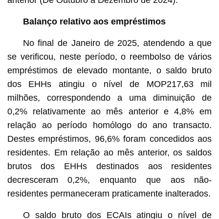
Balanço relativo aos empréstimos
No final de Janeiro de 2025, atendendo a que
se verificou, neste período, o reembolso de vários
empréstimos de elevado montante, o saldo bruto
dos EHHs atingiu o nível de MOP217,63 mil
milhões, correspondendo a uma diminuição de
0,2% relativamente ao mês anterior e 4,8% em
relação ao período homólogo do ano transacto.
Destes empréstimos, 96,6% foram concedidos aos
residentes. Em relação ao mês anterior, os saldos
brutos dos EHHs destinados aos residentes
decresceram 0,2%, enquanto que aos não-
residentes permaneceram praticamente inalterados.
O saldo bruto dos ECAIs atingiu o nível de