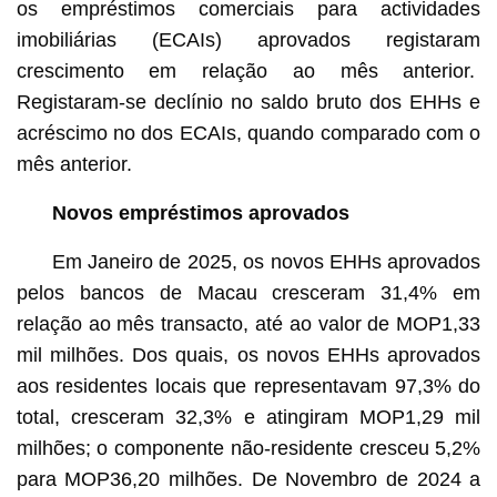
os empréstimos comerciais para actividades
imobiliárias (ECAIs) aprovados registaram
crescimento em relação ao mês anterior.
Registaram-se declínio no saldo bruto dos EHHs e
acréscimo no dos ECAIs, quando comparado com o
mês anterior.
Novos empréstimos aprovados
Em Janeiro de 2025, os novos EHHs aprovados
pelos bancos de Macau cresceram 31,4% em
relação ao mês transacto, até ao valor de MOP1,33
mil milhões. Dos quais, os novos EHHs aprovados
aos residentes locais que representavam 97,3% do
total, cresceram 32,3% e atingiram MOP1,29 mil
milhões; o componente não-residente cresceu 5,2%
para MOP36,20 milhões. De Novembro de 2024 a