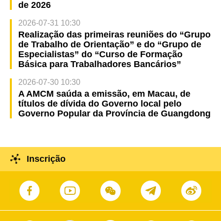
de 2026
2026-07-31 10:30
Realização das primeiras reuniões do “Grupo
de Trabalho de Orientação” e do “Grupo de
Especialistas” do “Curso de Formação
Básica para Trabalhadores Bancários”
2026-07-30 10:30
A AMCM saúda a emissão, em Macau, de
títulos de dívida do Governo local pelo
Governo Popular da Província de Guangdong
Inscrição