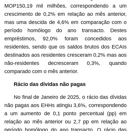
MOP150,19 mil milhões, correspondendo a um
crescimento de 0,2% em relação ao mês anterior,
mas uma descida de 4,6% em comparação com o
período homólogo do ano transacto. Destes
empréstimos, 92,0% foram concedidos aos
residentes, sendo que os saldos brutos dos ECAIs
destinados aos residentes cresceram 0,2% mas aos
não-residentes decresceram 0,3%, quando
comparado com o mês anterior.
Rácio das dívidas não pagas
No final de Janeiro de 2025, o rácio das dívidas
não pagas aos EHHs atingiu 3,6%, correspondendo
a um aumento de 0,1 ponto percentual (pp) em
relação ao mês anterior ou 2,7 pp em relação ao
período homólogo do ano transacto. O rácio das