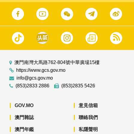
澳門南灣大馬路762-804號中華廣場15樓
https://www.gcs.gov.mo
info@gcs.gov.mo
(853)2833 2886
(853)2835 5426
GOV.MO
意見信箱
澳門雜誌
聯絡我們
澳門年鑑
私隱聲明