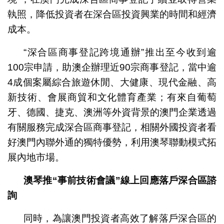
執照，降低投資者在深合區投資興業的時間和經濟
成本。
“深合區商事登記跨境通辦”推出至今收到逾
100宗申請，助澳企辦理近90宗商事登記，當中逾
4成個案屬綜合旅遊休閒、大健康、現代金融、高
新技術、會展商貿和文化體育產業；有來自葡萄
牙、德國、捷克、澳洲等外資背景的澳門企業透過
有關服務完成深合區商事登記，相關外國投資者看
好澳門內聯外通的獨特優勢，利用澳琴聯動模式拓
展內地市場。
澳琴推“事前技術會議”線上回應落戶深合區諮
詢
同時，為讓澳門投資者高效了解落戶深合區的