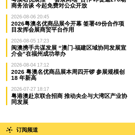
商务洽谈 今起免费对公众开放
2026-08-06 20:45
2026粤澳名优商品展今开幕 签署49份合作项
目发挥会展商贸平台作用
2026-08-05 17:23
闽澳携手共谋发展 “澳门-福建区域协同发展宣
介会”在福州成功举办
2026-08-04 17:12
2026 粤澳名优商品展本周四开锣 参展规模创
18 年新高
2026-07-27 18:17
粤港澳赴京联合招商 推动央企与大湾区产业协
同发展
订阅频道