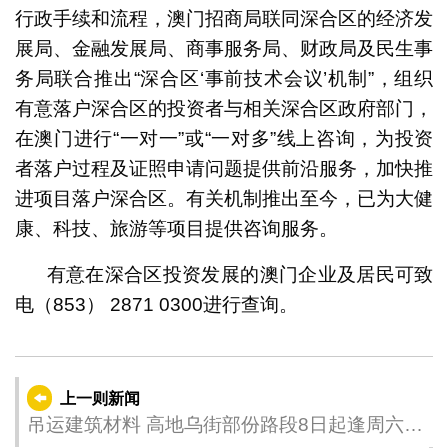
行政手续和流程，澳门招商局联同深合区的经济发
展局、金融发展局、商事服务局、财政局及民生事
务局联合推出“深合区‘事前技术会议’机制”，组织
有意落户深合区的投资者与相关深合区政府部门，
在澳门进行“一对一”或“一对多”线上咨询，为投资
者落户过程及证照申请问题提供前沿服务，加快推
进项目落户深合区。有关机制推出至今，已为大健
康、科技、旅游等项目提供咨询服务。
有意在深合区投资发展的澳门企业及居民可致
电（853） 2871 0300进行查询。
上一则新闻
吊运建筑材料 高地乌街部份路段8日起逢周六上