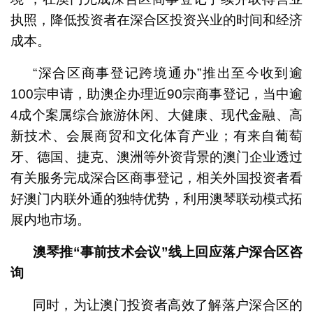
执照，降低投资者在深合区投资兴业的时间和经济
成本。
“深合区商事登记跨境通办”推出至今收到逾
100宗申请，助澳企办理近90宗商事登记，当中逾
4成个案属综合旅游休闲、大健康、现代金融、高
新技术、会展商贸和文化体育产业；有来自葡萄
牙、德国、捷克、澳洲等外资背景的澳门企业透过
有关服务完成深合区商事登记，相关外国投资者看
好澳门内联外通的独特优势，利用澳琴联动模式拓
展内地市场。
澳琴推“事前技术会议”线上回应落户深合区咨
询
同时，为让澳门投资者高效了解落户深合区的