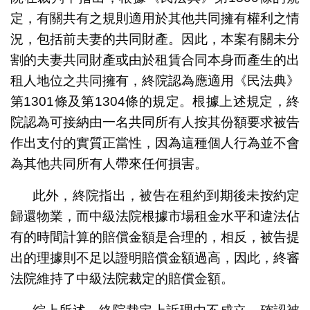
定，有關共有之規則適用於其他共同擁有權利之情
況，包括前夫妻的共同財產。因此，本案有關未分
割的夫妻共同財產或由於租賃合同本身而產生的出
租人地位之共同擁有，終院認為應適用《民法典》
第1301條及第1304條的規定。根據上述規定，終
院認為可接納由一名共同所有人按其份額要求被告
作出支付的實質正當性，因為這種個人行為並不會
為其他共同所有人帶來任何損害。
此外，終院指出，被告在租約到期後未按約定
歸還物業，而中級法院根據市場租金水平和違法佔
有的時間計算的賠償金額是合理的，相反，被告提
出的理據則不足以證明賠償金額過高，因此，終審
法院維持了中級法院裁定的賠償金額。