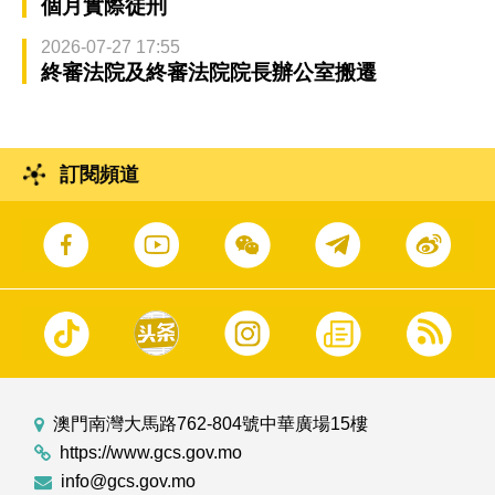
個月實際徒刑
2026-07-27 17:55
終審法院及終審法院院長辦公室搬遷
訂閱頻道
澳門南灣大馬路762-804號中華廣場15樓
https://www.gcs.gov.mo
info@gcs.gov.mo