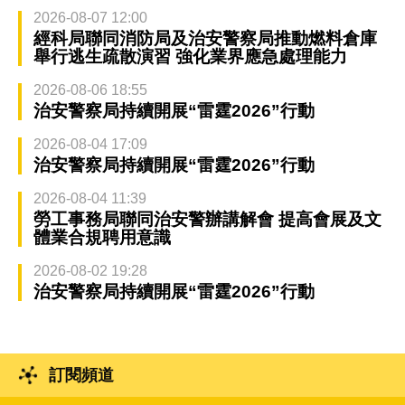
2026-08-07 12:00
經科局聯同消防局及治安警察局推動燃料倉庫
舉行逃生疏散演習 強化業界應急處理能力
2026-08-06 18:55
治安警察局持續開展“雷霆2026”行動
2026-08-04 17:09
治安警察局持續開展“雷霆2026”行動
2026-08-04 11:39
勞工事務局聯同治安警辦講解會 提高會展及文
體業合規聘用意識
2026-08-02 19:28
治安警察局持續開展“雷霆2026”行動
訂閱頻道