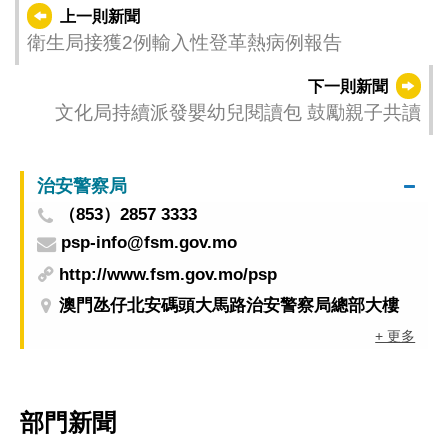
上一則新聞
衛生局接獲2例輸入性登革熱病例報告
下一則新聞
文化局持續派發嬰幼兒閱讀包 鼓勵親子共讀
治安警察局
（853）2857 3333
psp-info@fsm.gov.mo
http://www.fsm.gov.mo/psp
澳門氹仔北安碼頭大馬路治安警察局總部大樓
+ 更多
部門新聞