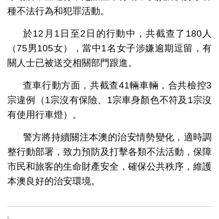
種不法行為和犯罪活動。
於12月1日至2日的行動中，共截查了180人
（75男105女），當中1名女子涉嫌逾期逗留，有
關人士已被送交相關部門跟進。
查車行動方面，共截查41輛車輛，合共檢控3
宗違例（1宗沒有保險、1宗車身顏色不符及1宗沒
有使用行車燈）。
警方將持續關注本澳的治安情勢變化，適時調
整行動部署，致力預防及打擊各類不法活動，保障
市民和旅客的生命財產安全，確保公共秩序，維護
本澳良好的治安環境。