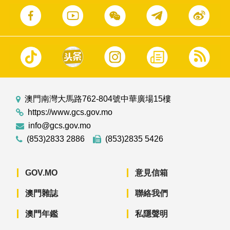
澳門南灣大馬路762-804號中華廣場15樓
https://www.gcs.gov.mo
info@gcs.gov.mo
(853)2833 2886
(853)2835 5426
GOV.MO
意見信箱
澳門雜誌
聯絡我們
澳門年鑑
私隱聲明