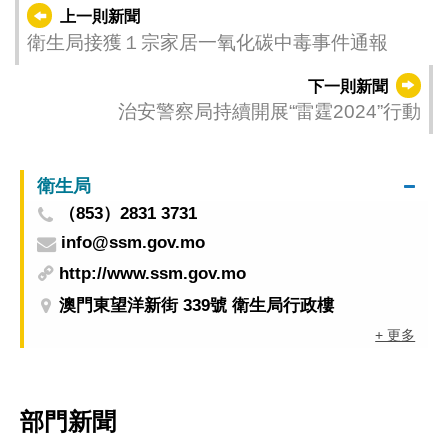
上一則新聞
衛生局接獲１宗家居一氧化碳中毒事件通報
下一則新聞
治安警察局持續開展“雷霆2024”行動
衛生局
（853）2831 3731
info@ssm.gov.mo
http://www.ssm.gov.mo
澳門東望洋新街 339號 衛生局行政樓
+ 更多
部門新聞