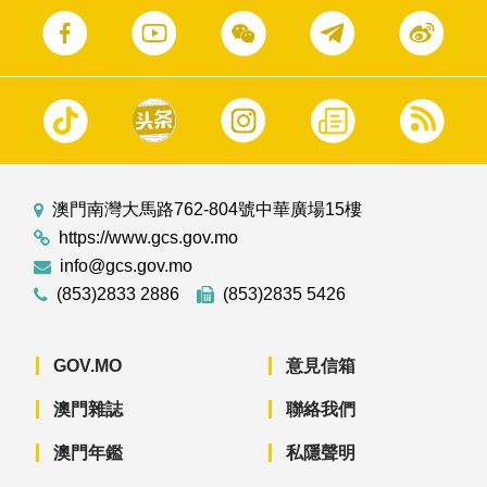
澳門南灣大馬路762-804號中華廣場15樓
https://www.gcs.gov.mo
info@gcs.gov.mo
(853)2833 2886
(853)2835 5426
GOV.MO
意見信箱
澳門雜誌
聯絡我們
澳門年鑑
私隱聲明