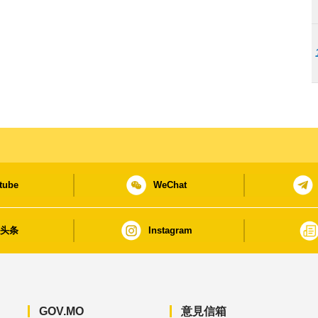
tube
WeChat
日头条
Instagram
GOV.MO
意見信箱