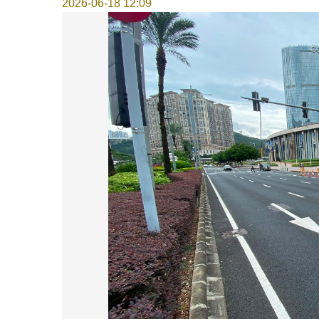
2026-06-18 12:09