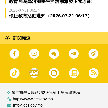
教青局為高潛能學生辦活動激發多元才能
2026-07-31 06:17
停止教育活動通知（2026-07-31 06:17）
訂閱頻道
澳門南灣大馬路762-804號中華廣場15樓
https://www.gcs.gov.mo
info@gcs.gov.mo