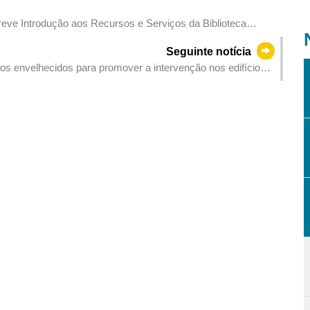
“Breve Introdução aos Recursos e Serviços da Biblioteca
Seguinte notícia
os envelhecidos para promover a intervenção nos edifícios