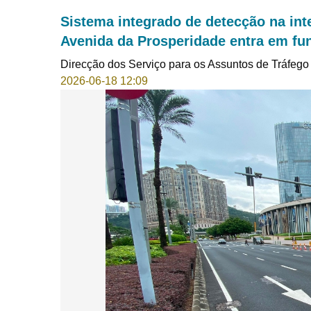
Sistema integrado de detecção na int
Avenida da Prosperidade entra em fu
Direcção dos Serviço para os Assuntos de Tráfego
2026-06-18 12:09