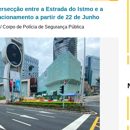
ersecção entre a Estrada do Istmo e a
ncionamento a partir de 22 de Junho
 / Corpo de Polícia de Segurança Pública