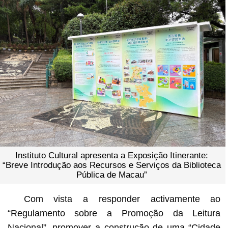
Instituto Cultural apresenta a Exposição Itinerante:
“Breve Introdução aos Recursos e Serviços da Biblioteca
Pública de Macau”
Com vista a responder activamente ao
“Regulamento sobre a Promoção da Leitura
Nacional”, promover a construção de uma “Cidade