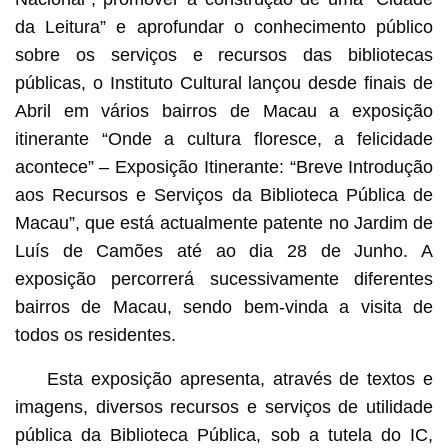
da Leitura” e aprofundar o conhecimento público
sobre os serviços e recursos das bibliotecas
públicas, o Instituto Cultural lançou desde finais de
Abril em vários bairros de Macau a exposição
itinerante “Onde a cultura floresce, a felicidade
acontece” – Exposição Itinerante: “Breve Introdução
aos Recursos e Serviços da Biblioteca Pública de
Macau”, que está actualmente patente no Jardim de
Luís de Camões até ao dia 28 de Junho. A
exposição percorrerá sucessivamente diferentes
bairros de Macau, sendo bem-vinda a visita de
todos os residentes.
Esta exposição apresenta, através de textos e
imagens, diversos recursos e serviços de utilidade
pública da Biblioteca Pública, sob a tutela do IC,