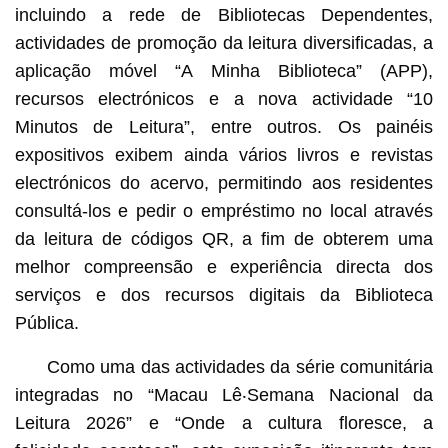
incluindo a rede de Bibliotecas Dependentes,
actividades de promoção da leitura diversificadas, a
aplicação móvel “A Minha Biblioteca” (APP),
recursos electrónicos e a nova actividade “10
Minutos de Leitura”, entre outros. Os painéis
expositivos exibem ainda vários livros e revistas
electrónicos do acervo, permitindo aos residentes
consultá-los e pedir o empréstimo no local através
da leitura de códigos QR, a fim de obterem uma
melhor compreensão e experiência directa dos
serviços e dos recursos digitais da Biblioteca
Pública.
Como uma das actividades da série comunitária
integradas no “Macau Lê‧Semana Nacional da
Leitura 2026” e “Onde a cultura floresce, a