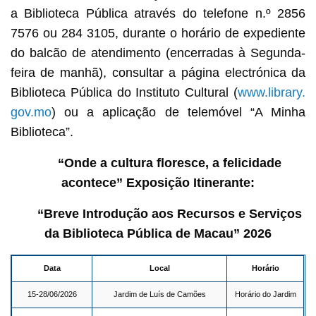
a Biblioteca Pública através do telefone n.º 2856
7576 ou 284 3105, durante o horário de expediente
do balcão de atendimento (encerradas à Segunda-
feira de manhã), consultar a página electrónica da
Biblioteca Pública do Instituto Cultural (
www.library.
gov.mo
) ou a aplicação de telemóvel “A Minha
Biblioteca”.
“Onde a cultura floresce, a felicidade
acontece” Exposição Itinerante:
“Breve Introdução aos Recursos e Serviços
da Biblioteca Pública de Macau” 2026
Data
Local
Horário
15-28/06/2026
Jardim de Luís de Camões
Horário do Jardim