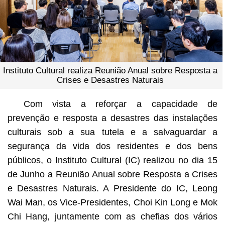
Instituto Cultural realiza Reunião Anual sobre Resposta a
Crises e Desastres Naturais
Com vista a reforçar a capacidade de
prevenção e resposta a desastres das instalações
culturais sob a sua tutela e a salvaguardar a
segurança da vida dos residentes e dos bens
públicos, o Instituto Cultural (IC) realizou no dia 15
de Junho a Reunião Anual sobre Resposta a Crises
e Desastres Naturais. A Presidente do IC, Leong
Wai Man, os Vice-Presidentes, Choi Kin Long e Mok
Chi Hang, juntamente com as chefias dos vários