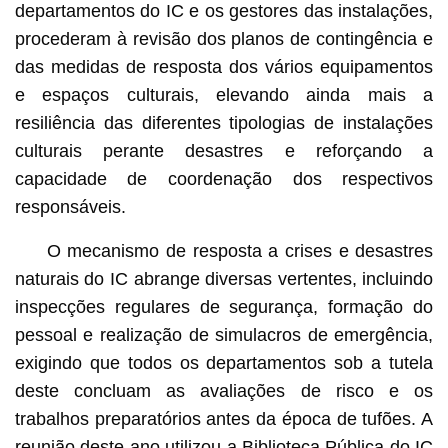
departamentos do IC e os gestores das instalações,
procederam à revisão dos planos de contingência e
das medidas de resposta dos vários equipamentos
e espaços culturais, elevando ainda mais a
resiliência das diferentes tipologias de instalações
culturais perante desastres e reforçando a
capacidade de coordenação dos respectivos
responsáveis.
O mecanismo de resposta a crises e desastres
naturais do IC abrange diversas vertentes, incluindo
inspecções regulares de segurança, formação do
pessoal e realização de simulacros de emergência,
exigindo que todos os departamentos sob a tutela
deste concluam as avaliações de risco e os
trabalhos preparatórios antes da época de tufões. A
reunião deste ano utilizou a Biblioteca Pública do IC