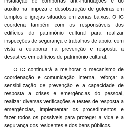
instalação de comportas anti-inundações e do
auxílio na limpeza e desobstrução de goteiras em
templos e igrejas situados em zonas baixas. O IC
coordena também com os responsáveis dos
edifícios do património cultural para realizar
inspecções de segurança e trabalhos de apoio, com
vista a colaborar na prevenção e resposta a
desastres em edifícios de património cultural.
O IC continuará a melhorar o mecanismo de
coordenação e comunicação interna, reforçar a
sensibilização de prevenção e a capacidade de
resposta a crises e emergências do pessoal,
realizar diversas verificações e testes de resposta a
emergências, implementar os procedimentos e
fazer todos os possíveis para proteger a vida e a
segurança dos residentes e dos bens públicos.