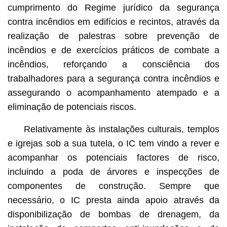
cumprimento do Regime jurídico da segurança
contra incêndios em edifícios e recintos, através da
realização de palestras sobre prevenção de
incêndios e de exercícios práticos de combate a
incêndios, reforçando a consciência dos
trabalhadores para a segurança contra incêndios e
assegurando o acompanhamento atempado e a
eliminação de potenciais riscos.
Relativamente às instalações culturais, templos
e igrejas sob a sua tutela, o IC tem vindo a rever e
acompanhar os potenciais factores de risco,
incluindo a poda de árvores e inspecções de
componentes de construção. Sempre que
necessário, o IC presta ainda apoio através da
disponibilização de bombas de drenagem, da