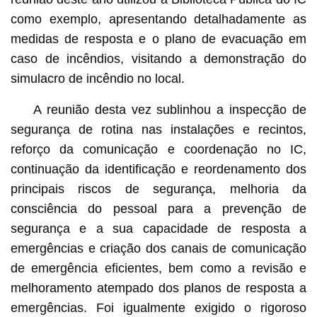
como exemplo, apresentando detalhadamente as
medidas de resposta e o plano de evacuação em
caso de incêndios, visitando a demonstração do
simulacro de incêndio no local.
A reunião desta vez sublinhou a inspecção de
segurança de rotina nas instalações e recintos,
reforço da comunicação e coordenação no IC,
continuação da identificação e reordenamento dos
principais riscos de segurança, melhoria da
consciência do pessoal para a prevenção de
segurança e a sua capacidade de resposta a
emergências e criação dos canais de comunicação
de emergência eficientes, bem como a revisão e
melhoramento atempado dos planos de resposta a
emergências. Foi igualmente exigido o rigoroso