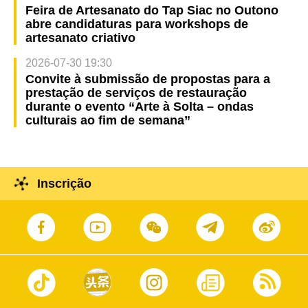
Feira de Artesanato do Tap Siac no Outono
abre candidaturas para workshops de
artesanato criativo
2026-07-30 19:30
Convite à submissão de propostas para a
prestação de serviços de restauração
durante o evento “Arte à Solta – ondas
culturais ao fim de semana”
Inscrição