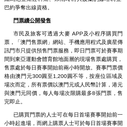
巴約爭奪出線資格。
門票續公開發售
市民及旅客可透過大麥 APP及小程序購買門
票，「澳門售票網」網站、手機應用程式及廣星傳
訊門市只提供預售門票服務，即日門票可於賽事期
間到東亞運動會體育館地面層的現場售票處購買，
售票處於每日賽事開始前兩小時開放。賽事門票價
格由澳門元300圓至1,200圓不等，按座位區域及
場次而定，所有票價以澳門元或人民幣計算，港元
與澳門元同價，每人每場次限購最多8張門票，售
完即止。
已購買門票的人士可在每日首場賽事開始前一
小時起進場，而網上購票人士可於每日首場賽事開