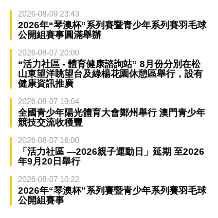
2026-08-09 23:43
2026年“琴澳杯”系列賽暨青少年系列賽羽毛球
公開組賽事圓滿舉辦
2026-08-07 20:00
“活力社區 - 體育健康諮詢站” 8月份分別在松
山東望洋眺望台及綠楊花園休憩區舉行，設有
健康資訊推廣
2026-08-07 19:04
全國青少年陽光體育大會鄭州舉行 澳門青少年
競技交流收穫豐
2026-08-07 16:00
「活力社區 —2026親子運動日」延期 至2026
年9月20日舉行
2026-08-07 10:22
2026年“琴澳杯”系列賽暨青少年系列賽羽毛球
公開組賽事