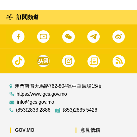
訂閱頻道
澳門南灣大馬路762-804號中華廣場15樓
https://www.gcs.gov.mo
info@gcs.gov.mo
(853)2833 2886
(853)2835 5426
GOV.MO
意見信箱