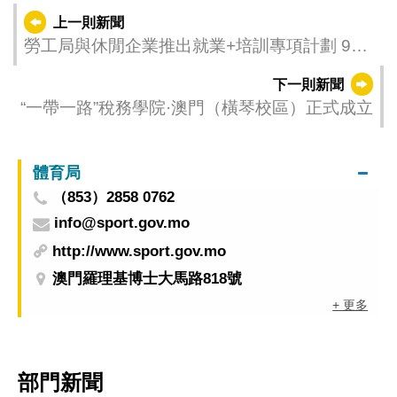
上一則新聞
勞工局與休閒企業推出就業+培訓專項計劃 9月
9日起接受申請
下一則新聞
“一帶一路”稅務學院·澳門（橫琴校區）正式成立
體育局
（853）2858 0762
info@sport.gov.mo
http://www.sport.gov.mo
澳門羅理基博士大馬路818號
+ 更多
部門新聞