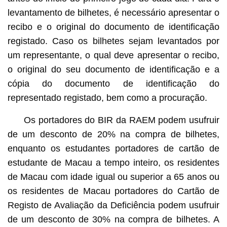
levantamento de bilhetes, é necessário apresentar o
recibo e o original do documento de identificação
registado. Caso os bilhetes sejam levantados por
um representante, o qual deve apresentar o recibo,
o original do seu documento de identificação e a
cópia do documento de identificação do
representado registado, bem como a procuração.
Os portadores do BIR da RAEM podem usufruir
de um desconto de 20% na compra de bilhetes,
enquanto os estudantes portadores de cartão de
estudante de Macau a tempo inteiro, os residentes
de Macau com idade igual ou superior a 65 anos ou
os residentes de Macau portadores do Cartão de
Registo de Avaliação da Deficiência podem usufruir
de um desconto de 30% na compra de bilhetes. A