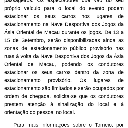
passageiros. Os espectadores que vão do seu
próprio veículo para o local do evento podem
estacionar os seus carros nos lugares de
estacionamento na Nave Desportiva dos Jogos da
Ásia Oriental de Macau durante os jogos. De 13 a
15 de Setembro, serão disponibilizadas ainda as
zonas de estacionamento público provisório nas
ruas à volta da Nave Desportiva dos Jogos da Ásia
Oriental de Macau, podendo os condutores
estacionar os seus carros dentro da zona de
estacionamento provisório. Os lugares de
estacionamento são limitados e serão ocupados por
ordem de chegada, solicita-se que os condutores
prestem atenção à sinalização do local e à
orientação do pessoal no local.
Para mais informações sobre o Torneio, por