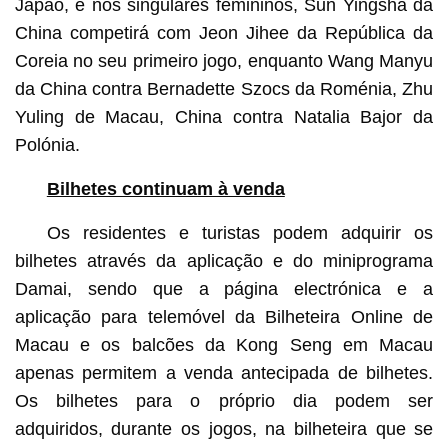
Japão, e nos singulares femininos, Sun Yingsha da
China competirá com Jeon Jihee da República da
Coreia no seu primeiro jogo, enquanto Wang Manyu
da China contra Bernadette Szocs da Roménia, Zhu
Yuling de Macau, China contra Natalia Bajor da
Polónia.
Bilhetes continuam à venda
Os residentes e turistas podem adquirir os
bilhetes através da aplicação e do miniprograma
Damai, sendo que a página electrónica e a
aplicação para telemóvel da Bilheteira Online de
Macau e os balcões da Kong Seng em Macau
apenas permitem a venda antecipada de bilhetes.
Os bilhetes para o próprio dia podem ser
adquiridos, durante os jogos, na bilheteira que se