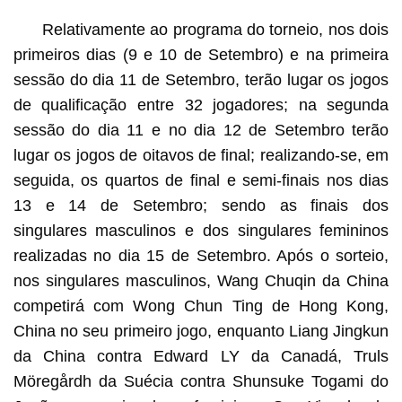
Relativamente ao programa do torneio, nos dois
primeiros dias (9 e 10 de Setembro) e na primeira
sessão do dia 11 de Setembro, terão lugar os jogos
de qualificação entre 32 jogadores; na segunda
sessão do dia 11 e no dia 12 de Setembro terão
lugar os jogos de oitavos de final; realizando-se, em
seguida, os quartos de final e semi-finais nos dias
13 e 14 de Setembro; sendo as finais dos
singulares masculinos e dos singulares femininos
realizadas no dia 15 de Setembro. Após o sorteio,
nos singulares masculinos, Wang Chuqin da China
competirá com Wong Chun Ting de Hong Kong,
China no seu primeiro jogo, enquanto Liang Jingkun
da China contra Edward LY da Canadá, Truls
Möregårdh da Suécia contra Shunsuke Togami do