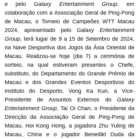
e pelo
Galaxy Entertainment Group
, em
colaboração com a Associação Geral de Ping-Pong
de Macau, o Torneio de Campeões WTT Macau
2024, apresentado pelo
Galaxy Entertainment
Group
, terá lugar de 9 a 15 de Setembro de 2024,
na Nave Desportiva dos Jogos da Ásia Oriental de
Macau. Realizou-se hoje (dia 7) a cerimónia de
sorteio, na qual estiveram presentes o Chefe,
substituto, do Departamento do Grande Prémio de
Macau e dos Grandes Eventos Desportivos do
Instituto do Desporto, Vong Ka Kun, a Vice-
Presidente de Assuntos Externos do
Galaxy
Entertainment Group
, Tai Oi Chan, o Presidente da
Direcção da Associação Geral de Ping-Pong de
Macau, Hoi Kong Hong, a jogadora Zhu Yuling de
Macau, China e o jogador Benedikt Duda da