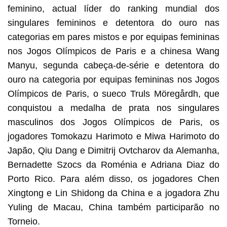
feminino, actual líder do ranking mundial dos
singulares femininos e detentora do ouro nas
categorias em pares mistos e por equipas femininas
nos Jogos Olímpicos de Paris e a chinesa Wang
Manyu, segunda cabeça-de-série e detentora do
ouro na categoria por equipas femininas nos Jogos
Olímpicos de Paris, o sueco Truls Möregårdh, que
conquistou a medalha de prata nos singulares
masculinos dos Jogos Olímpicos de Paris, os
jogadores Tomokazu Harimoto e Miwa Harimoto do
Japão, Qiu Dang e Dimitrij Ovtcharov da Alemanha,
Bernadette Szocs da Roménia e Adriana Diaz do
Porto Rico. Para além disso, os jogadores Chen
Xingtong e Lin Shidong da China e a jogadora Zhu
Yuling de Macau, China também participarão no
Torneio.