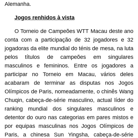
Alemanha.
Jogos renhidos à vista
O Torneio de Campeões WTT Macau deste ano
conta com a participação de 32 jogadores e 32
jogadoras da elite mundial do ténis de mesa, na luta
pelos títulos de campeões em singulares
masculinos e femininos. Entre os jogadores a
participar no Torneio em Macau, vários deles
acabaram de terminar as disputas nos Jogos
Olímpicos de Paris, nomeadamente, o chinês Wang
Chuqin, cabeça-de-série masculino, actual líder do
ranking mundial dos singulares masculinos e
detentor do ouro nas categorias em pares mistos e
por equipas masculinas nos Jogos Olímpicos de
Paris, a chinesa Sun Yingsha, cabeça-de-série