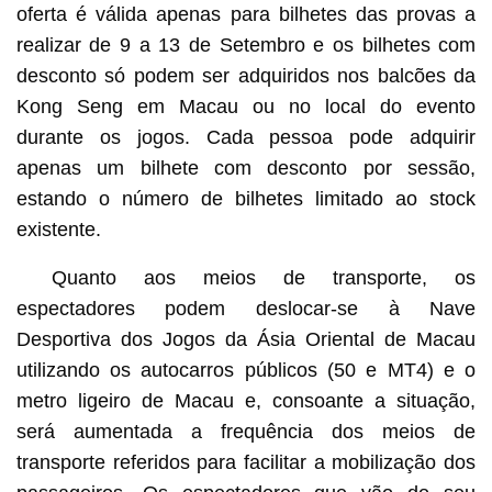
oferta é válida apenas para bilhetes das provas a
realizar de 9 a 13 de Setembro e os bilhetes com
desconto só podem ser adquiridos nos balcões da
Kong Seng em Macau ou no local do evento
durante os jogos. Cada pessoa pode adquirir
apenas um bilhete com desconto por sessão,
estando o número de bilhetes limitado ao stock
existente.
Quanto aos meios de transporte, os
espectadores podem deslocar-se à Nave
Desportiva dos Jogos da Ásia Oriental de Macau
utilizando os autocarros públicos (50 e MT4) e o
metro ligeiro de Macau e, consoante a situação,
será aumentada a frequência dos meios de
transporte referidos para facilitar a mobilização dos