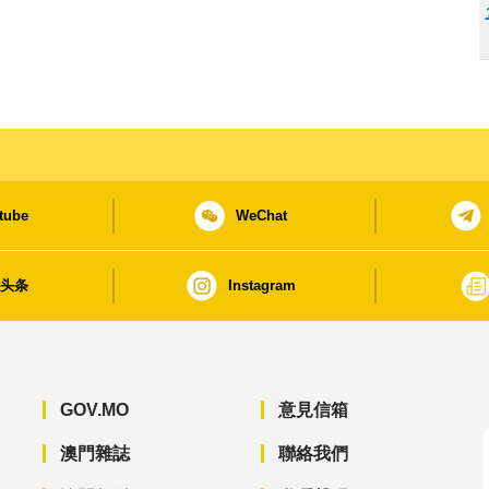
tube
WeChat
日头条
Instagram
GOV.MO
意見信箱
澳門雜誌
聯絡我們