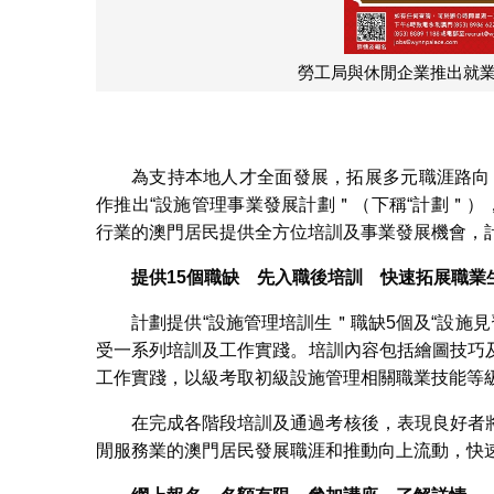
勞工局與休閒企業推出就業
為支持本地人才全面發展，拓展多元職涯路向
作推出“設施管理事業發展計劃＂（下稱“計劃＂）
行業的澳門居民提供全方位培訓及事業發展機會，計
提供15個職缺
先入職後培訓
快速拓展職業
計劃提供“設施管理培訓生＂職缺5個及“設施見
受一系列培訓及工作實踐。培訓內容包括繪圖技巧
工作實踐，以級考取初級設施管理相關職業技能等
在完成各階段培訓及通過考核後，表現良好者
閒服務業的澳門居民發展職涯和推動向上流動，快