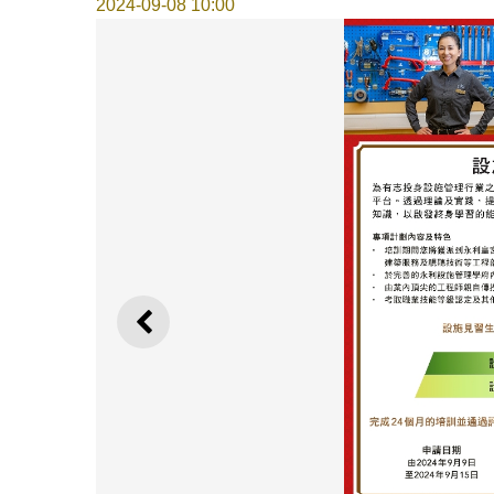
2024-09-08 10:00
上一則