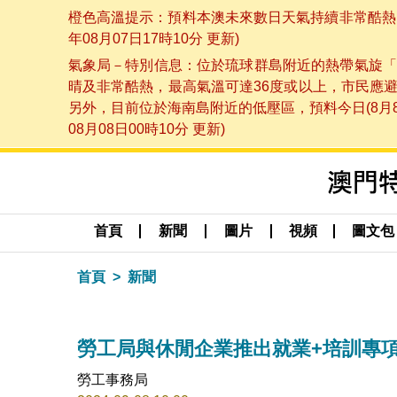
橙色高溫提示：預料本澳未來數日天氣持續非常酷熱，
年08月07日17時10分 更新)
氣象局－特別信息：位於琉球群島附近的熱帶氣旋「
晴及非常酷熱，最高氣溫可達36度或以上，市民應
另外，目前位於海南島附近的低壓區，預料今日(8月
08月08日00時10分 更新)
首頁
新聞
圖片
視頻
圖文包
首頁
新聞
勞工局與休閒企業推出就業+培訓專項
勞工事務局