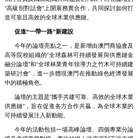
“高級別對話會”上開展務實合作，共同探討如何打
造可靠且高效的全球木業供應鏈。
促進“一帶一路”新建設
今年的論壇亮點之一，是新增由澳門商協會及
高等院校組織的“全球森林可持續發展與供應鏈金
融分論壇”和“全球林業青年領導力之竹木可持續建
築研討會”，進一步體現澳門在推動綠色經濟發展
中的積極角色。
論壇的主題是“攜手共建可靠、高效的全球木業
供應鏈”，旨在促進各方合作共贏，為全球木業的
可持續發展注入新動能。
今年的活動包括一場高峰論壇、四個專業分論