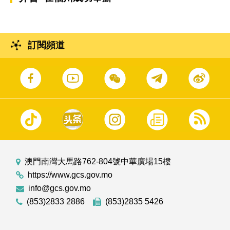
訂閱頻道
澳門南灣大馬路762-804號中華廣場15樓
https://www.gcs.gov.mo
info@gcs.gov.mo
(853)2833 2886
(853)2835 5426