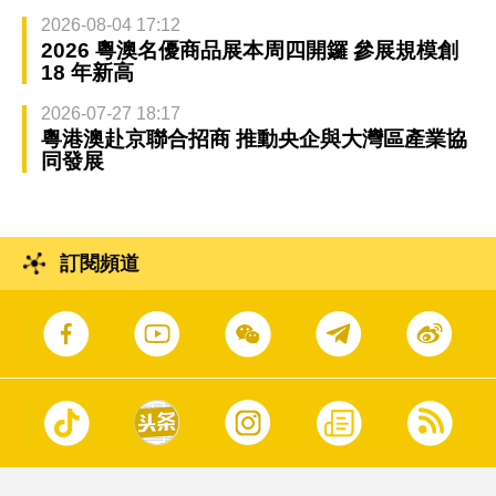
2026-08-04 17:12
2026 粵澳名優商品展本周四開鑼 參展規模創
18 年新高
2026-07-27 18:17
粵港澳赴京聯合招商 推動央企與大灣區產業協
同發展
訂閱頻道