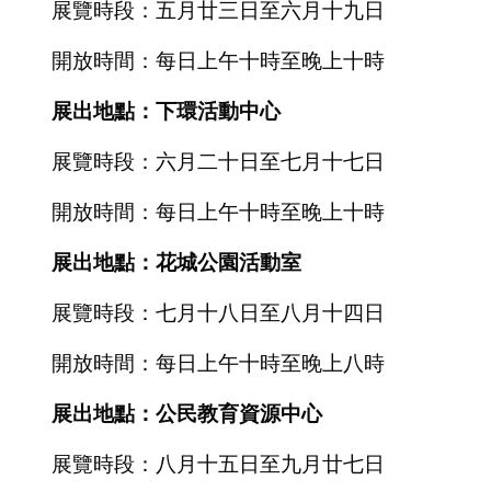
展覽時段：五月廿三日至六月十九日
開放時間：每日上午十時至晚上十時
展出地點：下環活動中心
展覽時段：六月二十日至七月十七日
開放時間：每日上午十時至晚上十時
展出地點：花城公園活動室
展覽時段：七月十八日至八月十四日
開放時間：每日上午十時至晚上八時
展出地點：公民教育資源中心
展覽時段：八月十五日至九月廿七日