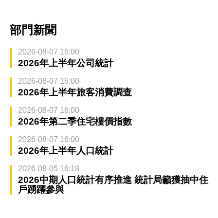
部門新聞
2026-08-07 16:00
2026年上半年公司統計
2026-08-07 16:00
2026年上半年旅客消費調查
2026-08-07 16:00
2026年第二季住宅樓價指數
2026-08-07 16:00
2026年上半年人口統計
2026-08-05 16:18
2026中期人口統計有序推進 統計局籲獲抽中住
戶踴躍參與