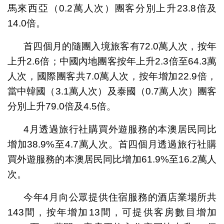
馬來西亞（0.2萬人次）團客分別上升23.8倍及
14.0倍。
首四個月的隨團入境旅客有72.0萬人次，按年
上升2.6倍；中國內地團客按年上升2.3倍至64.3萬
人次，國際團客共7.0萬人次，按年增加22.9倍，
當中韓國（3.1萬人次）及泰國（0.7萬人次）團客
分別上升79.0倍及4.5倍。
4月透過旅行社購買外遊服務的本澳居民同比
增加38.9%至4.7萬人次。首四個月透過旅行社購
買外遊服務的本澳居民同比增加61.9%至16.2萬人
次。
今年4月向公眾提供住宿服務的酒店業場所共
143間，按年增加13間，可提供客房數目增加