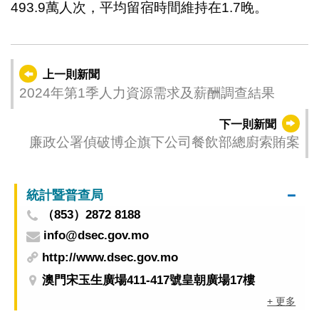
493.9萬人次，平均留宿時間維持在1.7晚。
上一則新聞
2024年第1季人力資源需求及薪酬調查結果
下一則新聞
廉政公署偵破博企旗下公司餐飲部總廚索賄案
統計暨普查局
（853）2872 8188
info@dsec.gov.mo
http://www.dsec.gov.mo
澳門宋玉生廣場411-417號皇朝廣場17樓
+ 更多