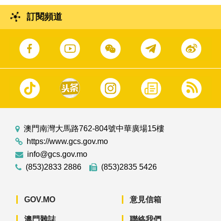
訂閱頻道
澳門南灣大馬路762-804號中華廣場15樓
https://www.gcs.gov.mo
info@gcs.gov.mo
(853)2833 2886
(853)2835 5426
GOV.MO
意見信箱
澳門雜誌
聯絡我們