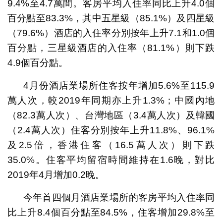
9.4%至4.7萬間。客房平均入住率同比上升4.0個
百分點至83.3%，其中五星級（85.1%）及四星級
（79.6%）酒店的入住率分別按年上升7.1和1.0個
百分點，三星級酒店的入住率（81.1%）則下跌
4.9個百分點。
4月份酒店業場所住客按年增加5.6%至115.9
萬人次，較2019年同期亦上升1.3%；中國內地
（82.3萬人次）、台灣地區（3.4萬人次）及韓國
（2.4萬人次）住客分別按年上升11.8%、96.1%
及2.5倍，香港住客（16.5萬人次）則下跌
35.0%。住客平均留宿時間維持在1.6晚，對比
2019年4月增加0.2晚。
今年首四個月酒店業場所的客房平均入住率同
比上升8.4個百分點至84.5%，住客增加29.8%至