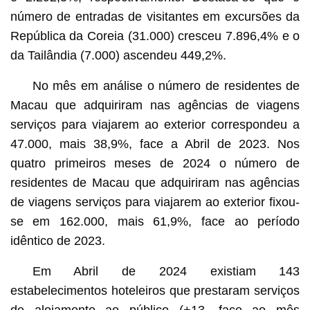
número de entradas de visitantes em excursões da
República da Coreia (31.000) cresceu 7.896,4% e o
da Tailândia (7.000) ascendeu 449,2%.
No mês em análise o número de residentes de
Macau que adquiriram nas agências de viagens
serviços para viajarem ao exterior correspondeu a
47.000, mais 38,9%, face a Abril de 2023. Nos
quatro primeiros meses de 2024 o número de
residentes de Macau que adquiriram nas agências
de viagens serviços para viajarem ao exterior fixou-
se em 162.000, mais 61,9%, face ao período
idêntico de 2023.
Em Abril de 2024 existiam 143
estabelecimentos hoteleiros que prestaram serviços
de alojamento ao público (+13, face ao mês