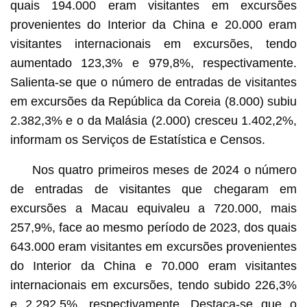
quais 194.000 eram visitantes em excursões
provenientes do Interior da China e 20.000 eram
visitantes internacionais em excursões, tendo
aumentado 123,3% e 979,8%, respectivamente.
Salienta-se que o número de entradas de visitantes
em excursões da República da Coreia (8.000) subiu
2.382,3% e o da Malásia (2.000) cresceu 1.402,2%,
informam os Serviços de Estatística e Censos.
Nos quatro primeiros meses de 2024 o número
de entradas de visitantes que chegaram em
excursões a Macau equivaleu a 720.000, mais
257,9%, face ao mesmo período de 2023, dos quais
643.000 eram visitantes em excursões provenientes
do Interior da China e 70.000 eram visitantes
internacionais em excursões, tendo subido 226,3%
e 2.292,5%, respectivamente. Destaca-se que o