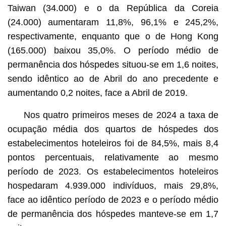
Taiwan (34.000) e o da República da Coreia
(24.000) aumentaram 11,8%, 96,1% e 245,2%,
respectivamente, enquanto que o de Hong Kong
(165.000) baixou 35,0%. O período médio de
permanência dos hóspedes situou-se em 1,6 noites,
sendo idêntico ao de Abril do ano precedente e
aumentando 0,2 noites, face a Abril de 2019.
Nos quatro primeiros meses de 2024 a taxa de
ocupação média dos quartos de hóspedes dos
estabelecimentos hoteleiros foi de 84,5%, mais 8,4
pontos percentuais, relativamente ao mesmo
período de 2023. Os estabelecimentos hoteleiros
hospedaram 4.939.000 indivíduos, mais 29,8%,
face ao idêntico período de 2023 e o período médio
de permanência dos hóspedes manteve-se em 1,7