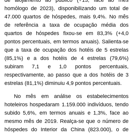
homólogo de 2023), disponibilizando um total de
47.000 quartos de hóspedes, mais 9,4%. No mês
de referência a taxa de ocupação média dos
quartos de hóspedes fixou-se em 83,3% (+4,0
pontos percentuais, em termos anuais). Salienta-se
que a taxa de ocupação dos hotéis de 5 estrelas
(85,1%) e a dos hotéis de 4 estrelas (79,6%)
subiram 7,1 e 1,0 pontos percentuais,
respectivamente, ao passo que a dos hotéis de 3
estrelas (81,1%) diminuiu 4,9 pontos percentuais.
No mês em análise os estabelecimentos
hoteleiros hospedaram 1.159.000 indivíduos, tendo
subido 5,6%, em termos anuais e 1,3%, face ao
mesmo mês de 2019. Realça-se que o número de
hóspedes do Interior da China (823.000), o de