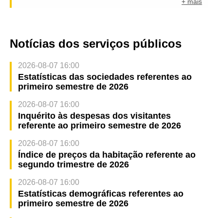
+ mais
Notícias dos serviços públicos
2026-08-07 16:00
Estatísticas das sociedades referentes ao
primeiro semestre de 2026
2026-08-07 16:00
Inquérito às despesas dos visitantes
referente ao primeiro semestre de 2026
2026-08-07 16:00
Índice de preços da habitação referente ao
segundo trimestre de 2026
2026-08-07 16:00
Estatísticas demográficas referentes ao
primeiro semestre de 2026