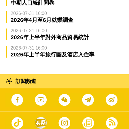
中期人口統計問卷
2026-07-31 16:00
2026年4月至6月就業調查
2026-07-31 16:00
2026年上半年對外商品貿易統計
2026-07-31 16:00
2026年上半年旅行團及酒店入住率
訂閱頻道