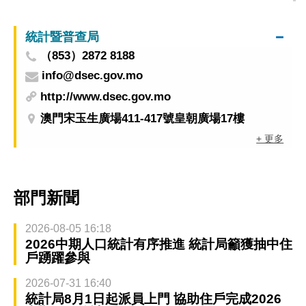
統計暨普查局
（853）2872 8188
info@dsec.gov.mo
http://www.dsec.gov.mo
澳門宋玉生廣場411-417號皇朝廣場17樓
+ 更多
部門新聞
2026-08-05 16:18
2026中期人口統計有序推進 統計局籲獲抽中住
戶踴躍參與
2026-07-31 16:40
統計局8月1日起派員上門 協助住戶完成2026