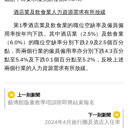
酒店業及飲食業人力資源需求有所放緩
第1季酒店業及飲食業的職位空缺率及僱員僱
用率按年均下跌。其中酒店業（2.5%）及飲食業
（6.0%）的職位空缺率分別下跌2.9及2.5個百分
點，而兩個行業的僱員僱用率亦分別下跌4.3百分
點至5.4%及下跌0.1個百分點至5.2%，反映上述
兩個行業的人力資源需求有所放緩。
上一則新聞
藝博館版畫教學培訓班即將結束報名
下一則新聞
2024年4月旅行團及酒店入住率