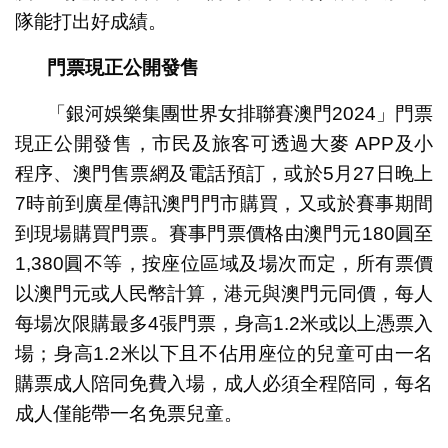
隊能打出好成績。
門票現正公開發售
「銀河娛樂集團世界女排聯賽澳門2024」門票
現正公開發售，市民及旅客可透過大麥 APP及小
程序、澳門售票網及電話預訂，或於5月27日晚上
7時前到廣星傳訊澳門門市購買，又或於賽事期間
到現場購買門票。賽事門票價格由澳門元180圓至
1,380圓不等，按座位區域及場次而定，所有票價
以澳門元或人民幣計算，港元與澳門元同價，每人
每場次限購最多4張門票，身高1.2米或以上憑票入
場；身高1.2米以下且不佔用座位的兒童可由一名
購票成人陪同免費入場，成人必須全程陪同，每名
成人僅能帶一名免票兒童。