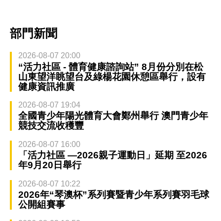
部門新聞
2026-08-07 20:00
“活力社區 - 體育健康諮詢站” 8月份分別在松
山東望洋眺望台及綠楊花園休憩區舉行，設有
健康資訊推廣
2026-08-07 19:04
全國青少年陽光體育大會鄭州舉行 澳門青少年
競技交流收穫豐
2026-08-07 16:00
「活力社區 —2026親子運動日」延期 至2026
年9月20日舉行
2026-08-07 10:22
2026年“琴澳杯”系列賽暨青少年系列賽羽毛球
公開組賽事