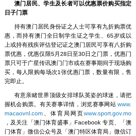
澳门居民、学生及长者可以优惠票价购买指定
日子门票
持有澳门居民身份证之人士可享有九折购票优
惠，而持有澳门全日制学生证之学生、65岁或以
上或持有残疾评估登记证之澳门居民可享有八折购
票优惠，优惠仅限5月28日至30日之门票，优惠门
票只可于广星传讯澳门门市或在赛事期间于现场购
买，每人限购每场次1张优惠门票，数量有限，售
完即止。
有意亲睹世界顶级女排球队英姿的球迷，请把
握机会购票。有关赛事详情，浏览赛事网站
www.
macaovnl.com
、体育局网页
www.sport.gov.mo
，及关注「澳门体育盛事」Facebook 专页、「澳
门体育」微信公众号及「澳门特区体育局」微信订