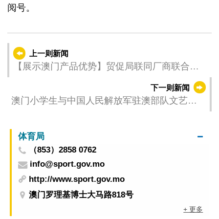
阅号。
上一则新闻
【展示澳门产品优势】贸促局联同厂商联合会
参加”泰国亚洲世界食品博览会”
下一则新闻
澳门小学生与中国人民解放军驻澳部队文艺表
演欢度儿童节
体育局
（853）2858 0762
info@sport.gov.mo
http://www.sport.gov.mo
澳门罗理基博士大马路818号
+ 更多