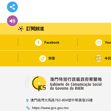
訂閱頻道
Facebook
You
抖音
今
澳門南灣大馬路762-804號中華廣場15樓
https://www.gcs.gov.mo