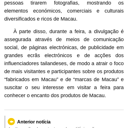
pessoas tirarem fotografias, mostrando os
elementos económicos, comerciais e culturais
diversificados e ricos de Macau.
À parte disso, durante a feira, a divulgação é
assegurada através de meios de comunicação
social, de páginas electrónicas, de publicidade em
grandes ecrãs electrónicos e de acções dos
influenciadores tailandeses, de modo a atrair o foco
de mais visitantes e participantes sobre os produtos
“fabricados em Macau” e de “marcas de Macau” e
suscitar o seu interesse em visitar a feira para
conhecer o encanto dos produtos de Macau.
Anterior notícia