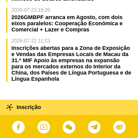
2026-07-23 16:20
2026GMBPF arranca em Agosto, com dois
eixos paralelos: Cooperação Económica e
Comercial + Lazer e Compras
2026-07-22 11:33
Inscrições abertas para a Zona de Exposição
e Vendas das Empresas Locais de Macau da
31.ª MIF Apoio às empresas na expansão
para os mercados externos do Interior da
China, dos Países de Língua Portuguesa e de
Língua Espanhola
Inscrição