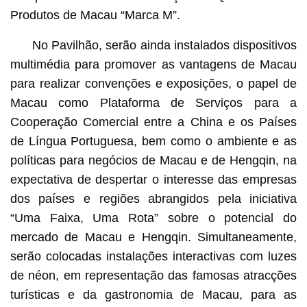
Produtos de Macau “Marca M”.
No Pavilhão, serão ainda instalados dispositivos
multimédia para promover as vantagens de Macau
para realizar convenções e exposições, o papel de
Macau como Plataforma de Serviços para a
Cooperação Comercial entre a China e os Países
de Língua Portuguesa, bem como o ambiente e as
políticas para negócios de Macau e de Hengqin, na
expectativa de despertar o interesse das empresas
dos países e regiões abrangidos pela iniciativa
“Uma Faixa, Uma Rota” sobre o potencial do
mercado de Macau e Hengqin. Simultaneamente,
serão colocadas instalações interactivas com luzes
de néon, em representação das famosas atracções
turísticas e da gastronomia de Macau, para as