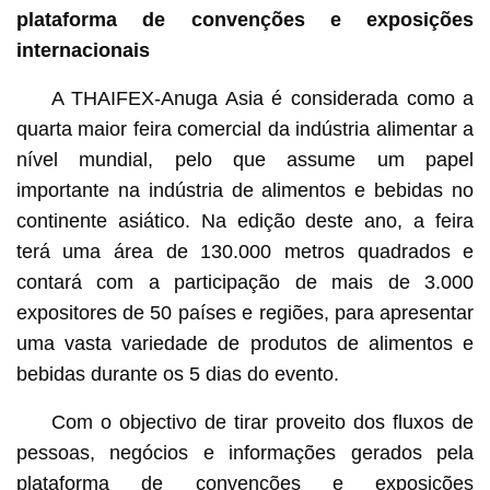
plataforma de convenções e exposições
internacionais
A THAIFEX-Anuga Asia é considerada como a
quarta maior feira comercial da indústria alimentar a
nível mundial, pelo que assume um papel
importante na indústria de alimentos e bebidas no
continente asiático. Na edição deste ano, a feira
terá uma área de 130.000 metros quadrados e
contará com a participação de mais de 3.000
expositores de 50 países e regiões, para apresentar
uma vasta variedade de produtos de alimentos e
bebidas durante os 5 dias do evento.
Com o objectivo de tirar proveito dos fluxos de
pessoas, negócios e informações gerados pela
plataforma de convenções e exposições