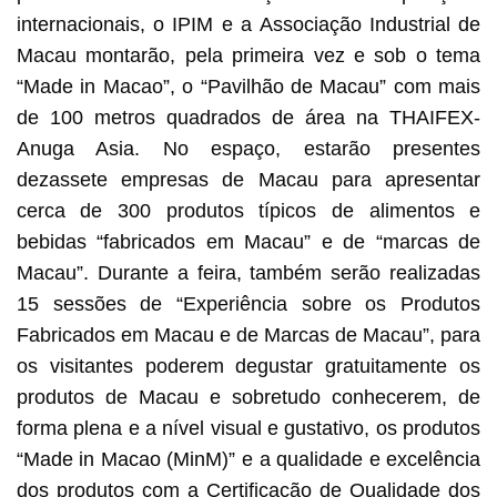
internacionais, o IPIM e a Associação Industrial de
Macau montarão, pela primeira vez e sob o tema
“Made in Macao”, o “Pavilhão de Macau” com mais
de 100 metros quadrados de área na THAIFEX-
Anuga Asia. No espaço, estarão presentes
dezassete empresas de Macau para apresentar
cerca de 300 produtos típicos de alimentos e
bebidas “fabricados em Macau” e de “marcas de
Macau”. Durante a feira, também serão realizadas
15 sessões de “Experiência sobre os Produtos
Fabricados em Macau e de Marcas de Macau”, para
os visitantes poderem degustar gratuitamente os
produtos de Macau e sobretudo conhecerem, de
forma plena e a nível visual e gustativo, os produtos
“Made in Macao (MinM)” e a qualidade e excelência
dos produtos com a Certificação de Qualidade dos