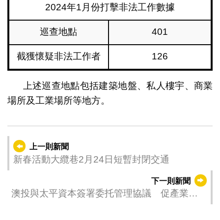
2024年1月份打擊非法工作數據
巡查地點
401
截獲懷疑非法工作者
126
上述巡查地點包括建築地盤、私人樓宇、商業
場所及工業場所等地方。
上一則新聞
新春活動大纜巷2月24日短暫封閉交通
下一則新聞
澳投與太平資本簽署委托管理協議 促產業園
高質量發展