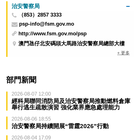
治安警察局
（853）2857 3333
psp-info@fsm.gov.mo
http://www.fsm.gov.mo/psp
澳門氹仔北安碼頭大馬路治安警察局總部大樓
+ 更多
部門新聞
2026-08-07 12:00
經科局聯同消防局及治安警察局推動燃料倉庫
舉行逃生疏散演習 強化業界應急處理能力
2026-08-06 18:55
治安警察局持續開展“雷霆2026”行動
2026-08-04 17:09