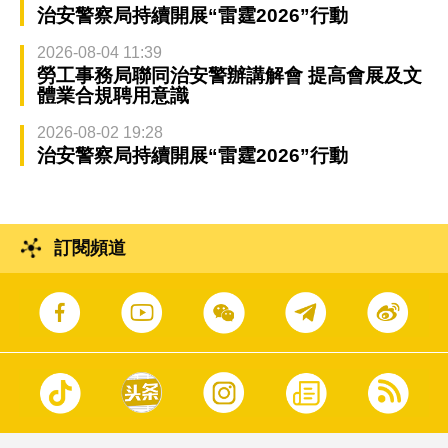
治安警察局持續開展“雷霆2026”行動
2026-08-04 11:39
勞工事務局聯同治安警辦講解會 提高會展及文
體業合規聘用意識
2026-08-02 19:28
治安警察局持續開展“雷霆2026”行動
訂閱頻道