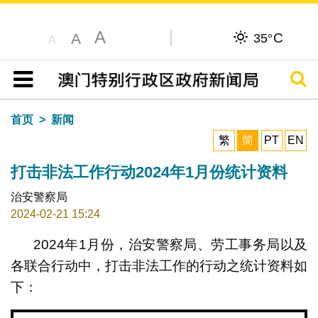
A
C
A
35°
A
搜寻
目录
首页
新闻
繁
简
PT
EN
打击非法工作行动2024年1月份统计资料
治安警察局
2024-02-21 15:24
2024年1月份，治安警察局、劳工事务局以及
各联合行动中，打击非法工作的行动之统计资料如
下：