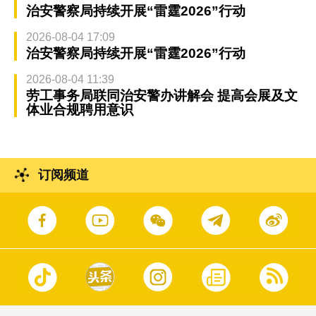
治安警察局持续开展“雷霆2026”行动
2026-08-04 17:09
治安警察局持续开展“雷霆2026”行动
2026-08-04 11:39
劳工事务局联同治安警办讲解会 提高会展及文
体业合规聘用意识
订阅频道