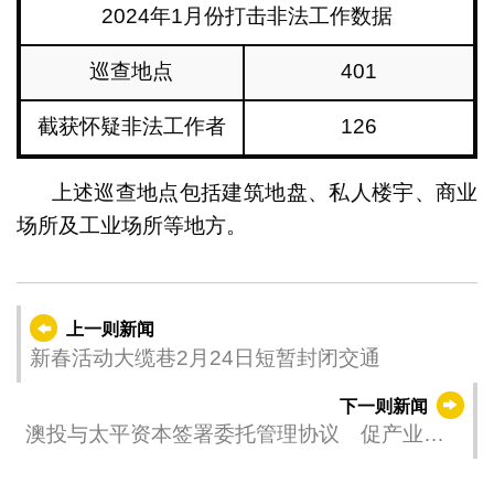
2024年1月份打击非法工作数据
巡查地点
401
截获怀疑非法工作者
126
上述巡查地点包括建筑地盘、私人楼宇、商业
场所及工业场所等地方。
上一则新闻
新春活动大缆巷2月24日短暂封闭交通
下一则新闻
澳投与太平资本签署委托管理协议 促产业园
高质量发展