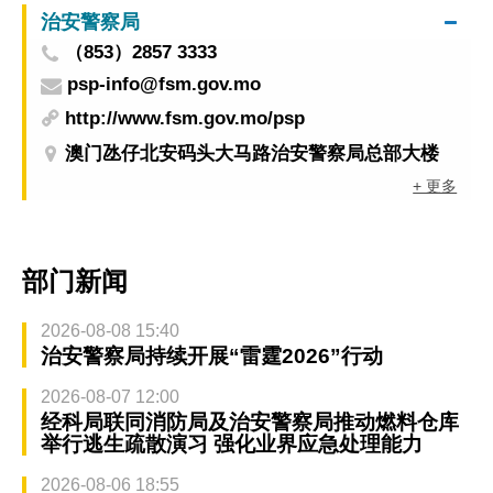
治安警察局
（853）2857 3333
psp-info@fsm.gov.mo
http://www.fsm.gov.mo/psp
澳门氹仔北安码头大马路治安警察局总部大楼
+ 更多
部门新闻
2026-08-08 15:40
治安警察局持续开展“雷霆2026”行动
2026-08-07 12:00
经科局联同消防局及治安警察局推动燃料仓库
举行逃生疏散演习 强化业界应急处理能力
2026-08-06 18:55