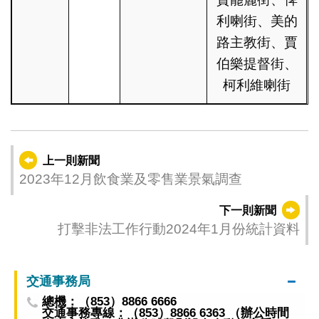
利喇街、美的
路主教街、賈
伯樂提督街、
柯利維喇街
上一則新聞
2023年12月飲食業及零售業景氣調查
下一則新聞
打擊非法工作行動2024年1月份統計資料
交通事務局
總機：（853）8866 6666
交通事務專線：（853）8866 6363 （辦公時間