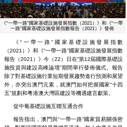
《“一帶一路”國家基礎設施發展指數（2021）》和《“一帶
一路”國家基礎設施發展指數報告（2021）》發佈
《“一帶一路”國家基礎設施發展指數
（2021）》和《“一帶一路”國家基礎設施發展指數
報告（2021）》今（22）日在“第12屆國際基礎設
施投資與建設高峰論壇”期間舉行發佈儀式。報告
除了對基礎設施行業短期發展趨勢進行預測和展望
外，亦突出澳門元素，就澳門如何把握國家“十四
五”規劃和粵港澳大灣區建設等機遇建言獻策。
促中葡基礎設施互聯互通合作
報告指出，澳門與“一帶一路”國家貿易關係密