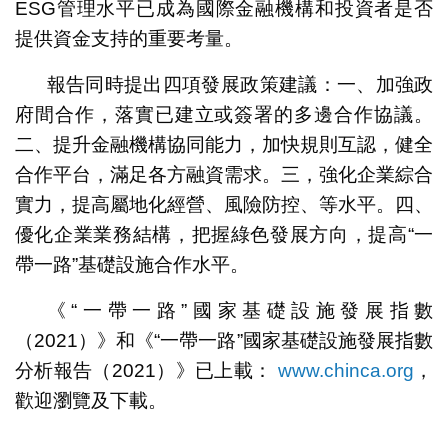
ESG管理水平已成為國際金融機構和投資者是否
提供資金支持的重要考量。
報告同時提出四項發展政策建議：一、加強政
府間合作，落實已建立或簽署的多邊合作協議。
二、提升金融機構協同能力，加快規則互認，健全
合作平台，滿足各方融資需求。三，強化企業綜合
實力，提高屬地化經營、風險防控、等水平。四、
優化企業業務結構，把握綠色發展方向，提高“一
帶一路”基礎設施合作水平。
《“一帶一路”國家基礎設施發展指數
（2021）》和《“一帶一路”國家基礎設施發展指數
分析報告（2021）》已上載：
www.chinca.org
，
歡迎瀏覽及下載。