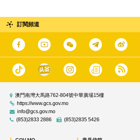
訂閱頻道
澳門南灣大馬路762-804號中華廣場15樓
https://www.gcs.gov.mo
info@gcs.gov.mo
(853)2833 2886
(853)2835 5426