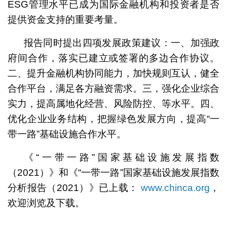
ESG管理水平已成为国际金融机构和投资者是否
提供资金支持的重要考量。
报告同时提出四项发展政策建议：一、加强政
府间合作，落实已建立或签署的多边合作协议。
二、提升金融机构协同能力，加快规则互认，健全
合作平台，满足各方融资需求。三，强化企业综合
实力，提高属地化经营、风险防控、等水平。四、
优化企业业务结构，把握绿色发展方向，提高“一
带一路”基础设施合作水平。
《“一带一路”国家基础设施发展指数
（2021）》和《“一带一路”国家基础设施发展指数
分析报告（2021）》已上载：
www.chinca.org
，
欢迎浏览及下载。