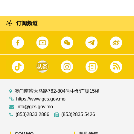
订阅频道
澳门南湾大马路762-804号中华广场15楼
https://www.gcs.gov.mo
info@gcs.gov.mo
(853)2833 2886
(853)2835 5426