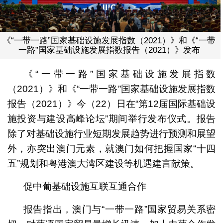
《“一带一路”国家基础设施发展指数（2021）》和《“一带
一路”国家基础设施发展指数报告（2021）》发布
《“一带一路”国家基础设施发展指数
（2021）》和《“一带一路”国家基础设施发展指数
报告（2021）》今（22）日在“第12届国际基础设
施投资与建设高峰论坛”期间举行发布仪式。报告
除了对基础设施行业短期发展趋势进行预测和展望
外，亦突出澳门元素，就澳门如何把握国家“十四
五”规划和粤港澳大湾区建设等机遇建言献策。
促中葡基础设施互联互通合作
报告指出，澳门与“一带一路”国家贸易关系密