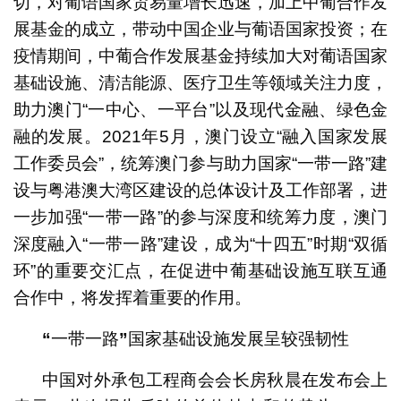
切，对葡语国家贸易量增长迅速，加上中葡合作发
展基金的成立，带动中国企业与葡语国家投资；在
疫情期间，中葡合作发展基金持续加大对葡语国家
基础设施、清洁能源、医疗卫生等领域关注力度，
助力澳门“一中心、一平台”以及现代金融、绿色金
融的发展。2021年5月，澳门设立“融入国家发展
工作委员会”，统筹澳门参与助力国家“一带一路”建
设与粤港澳大湾区建设的总体设计及工作部署，进
一步加强“一带一路”的参与深度和统筹力度，澳门
深度融入“一带一路”建设，成为“十四五”时期“双循
环”的重要交汇点，在促进中葡基础设施互联互通
合作中，将发挥着重要的作用。
“
一带一路
”
国家基础设施发展呈较强韧性
中国对外承包工程商会会长房秋晨在发布会上