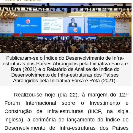
Publicaram-se o Índice do Desenvolvimento de Infra-
estruturas dos Países Abrangidos pela Iniciativa Faixa e
Rota (2021) e o Relatório de Análise do Índice do
Desenvolvimento de Infra-estruturas dos Países
Abrangidos pela Iniciativa Faixa e Rota (2021).
Realizou-se hoje (dia 22), à margem do 12.º
Fórum Internacional sobre o Investimento e
Construção de Infra-estruturas (IIICF, na sigla
inglesa), a cerimónia de lançamento do Índice do
Desenvolvimento de Infra-estruturas dos Países