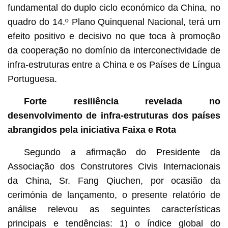
fundamental do duplo ciclo económico da China, no
quadro do 14.º Plano Quinquenal Nacional, terá um
efeito positivo e decisivo no que toca à promoção
da cooperação no domínio da interconectividade de
infra-estruturas entre a China e os Países de Língua
Portuguesa.
Forte resiliência
revelada no
desenvolvimento de infra-estruturas dos países
abrangidos pela iniciativa Faixa e Rota
Segundo a afirmação do Presidente da
Associação dos Construtores Civis Internacionais
da China, Sr. Fang Qiuchen, por ocasião da
cerimónia de lançamento, o presente relatório de
análise relevou as seguintes características
principais e tendências: 1) o índice global do