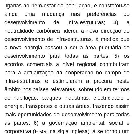
ligadas ao bem-estar da população, e constatou-se
ainda uma mudança nas preferências do
desenvolvimento de infra-estruturas; 4) a
neutralidade carbónica liderou a nova direcção do
desenvolvimento de infra-estruturas, à medida que
a nova energia passou a ser a área prioritária do
desenvolvimento para todas as partes; 5) os
acordos comerciais a nível regional contribuíram
para a actualização da cooperação no campo de
infra-estruturas e estimularam a procura neste
âmbito nos países relevantes, sobretudo em termos
de habitação, parques industriais, electricidade e
energia, transportes e outras áreas, trazendo assim
mais oportunidades de desenvolvimento para todas
as partes; 6) a governação ambiental, social e
corporativa (ESG, na sigla inglesa) já se tornou um