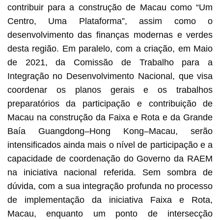
contribuir para a construção de Macau como “Um
Centro, Uma Plataforma”, assim como o
desenvolvimento das finanças modernas e verdes
desta região. Em paralelo, com a criação, em Maio
de 2021, da Comissão de Trabalho para a
Integração no Desenvolvimento Nacional, que visa
coordenar os planos gerais e os trabalhos
preparatórios da participação e contribuição de
Macau na construção da Faixa e Rota e da Grande
Baía Guangdong–Hong Kong–Macau, serão
intensificados ainda mais o nível de participação e a
capacidade de coordenação do Governo da RAEM
na iniciativa nacional referida. Sem sombra de
dúvida, com a sua integração profunda no processo
de implementação da iniciativa Faixa e Rota,
Macau, enquanto um ponto de intersecção