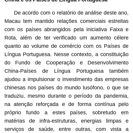
De acordo com o relatório de análise deste ano,
Macau tem mantido relações comerciais estreitas
com os países abrangidos pela iniciativa Faixa e
Rota, além de ter verificado um aumento célere
quanto ao volume de comércio com os Países de
Língua Portuguesa. Nesse contexto, a constituição
do Fundo de Cooperação e Desenvolvimento
China-Países de Língua Portuguesa também
ajudou a impulsionar o investimento das empresas
chinesas nos países do mundo lusófono, o que se
traduziu, mesmo durante o período da pandemia,
na atenção reforçada e de forma contínua pelo
próprio fundo a estes países, sobretudo em
matérias de infra-estruturas, energias limpas e
serviços de saúde, entre outras, com vista a