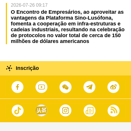
2026-07-26 09:17
O Encontro de Empresários, ao aproveitar as
vantagens da Plataforma Sino-Lusófona,
fomenta a cooperação em infra-estruturas e
cadeias industriais, resultando na celebração
de protocolos no valor total de cerca de 150
milhões de dólares americanos
Inscrição