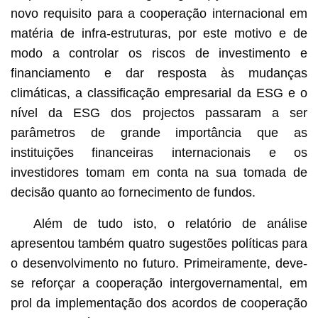
novo requisito para a cooperação internacional em
matéria de infra-estruturas, por este motivo e de
modo a controlar os riscos de investimento e
financiamento e dar resposta às mudanças
climáticas, a classificação empresarial da ESG e o
nível da ESG dos projectos passaram a ser
parâmetros de grande importância que as
instituições financeiras internacionais e os
investidores tomam em conta na sua tomada de
decisão quanto ao fornecimento de fundos.
Além de tudo isto, o relatório de análise
apresentou também quatro sugestões políticas para
o desenvolvimento no futuro. Primeiramente, deve-
se reforçar a cooperação intergovernamental, em
prol da implementação dos acordos de cooperação