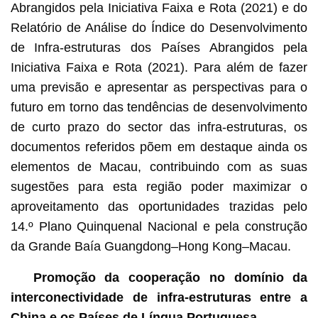
Abrangidos pela Iniciativa Faixa e Rota (2021) e do
Relatório de Análise do Índice do Desenvolvimento
de Infra-estruturas dos Países Abrangidos pela
Iniciativa Faixa e Rota (2021). Para além de fazer
uma previsão e apresentar as perspectivas para o
futuro em torno das tendências de desenvolvimento
de curto prazo do sector das infra-estruturas, os
documentos referidos põem em destaque ainda os
elementos de Macau, contribuindo com as suas
sugestões para esta região poder maximizar o
aproveitamento das oportunidades trazidas pelo
14.º Plano Quinquenal Nacional e pela construção
da Grande Baía Guangdong–Hong Kong–Macau.
Promoção da cooperação no domínio da
interconectividade de infra-estruturas entre a
China e os Países de Língua Portuguesa