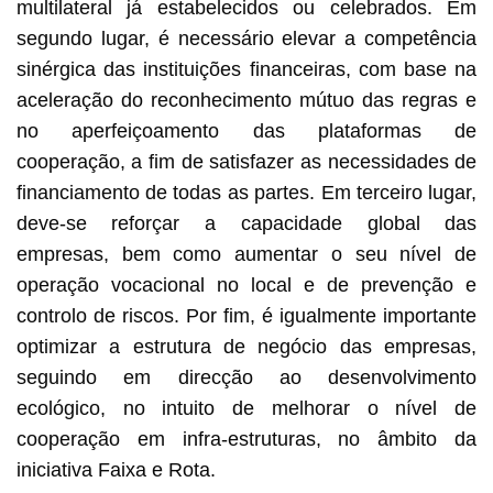
multilateral já estabelecidos ou celebrados. Em
segundo lugar, é necessário elevar a competência
sinérgica das instituições financeiras, com base na
aceleração do reconhecimento mútuo das regras e
no aperfeiçoamento das plataformas de
cooperação, a fim de satisfazer as necessidades de
financiamento de todas as partes. Em terceiro lugar,
deve-se reforçar a capacidade global das
empresas, bem como aumentar o seu nível de
operação vocacional no local e de prevenção e
controlo de riscos. Por fim, é igualmente importante
optimizar a estrutura de negócio das empresas,
seguindo em direcção ao desenvolvimento
ecológico, no intuito de melhorar o nível de
cooperação em infra-estruturas, no âmbito da
iniciativa Faixa e Rota.