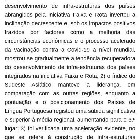
desenvolvimento de infra-estruturas dos países
abrangidos pela iniciativa Faixa e Rota inverteu a
inclinação decrescente e, sob os impactos positivos
trazidos por factores como a melhoria das
circunstâncias económicas e o processo acelerado
da vacinação contra a Covid-19 a nível mundial,
mostrou-se gradualmente a tendência recuperadora
do desenvolvimento de infra-estruturas dos países
integrados na iniciativa Faixa e Rota; 2) o índice do
Sudeste Asiático manteve a liderança, em
comparação com as outras regiões, enquanto a
pontuação e o posicionamento dos Países de
Língua Portuguesa registou uma subida significativa
e superior à média regional, aumentando para o 3.º
lugar; 3) foi verificada uma aceleração evidente, no
que se refere à construção de infra-estruturas