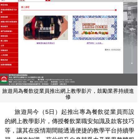
旅遊局為餐飲從業員推出網上教學影片，鼓勵業界持續進
修
旅遊局今（5日）起推出專為餐飲從業員而設
的網上教學影片，傳授餐飲業職安知識及款客技巧
等，讓其在疫情期間能透過便捷的教學平台持續學