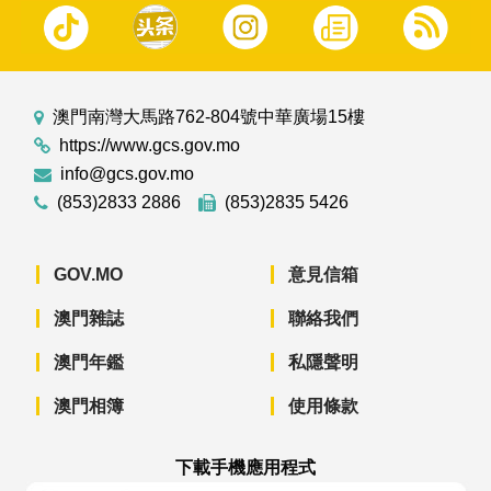
澳門南灣大馬路762-804號中華廣場15樓
https://www.gcs.gov.mo
info@gcs.gov.mo
(853)2833 2886
(853)2835 5426
GOV.MO
意見信箱
澳門雜誌
聯絡我們
澳門年鑑
私隱聲明
澳門相簿
使用條款
下載手機應用程式