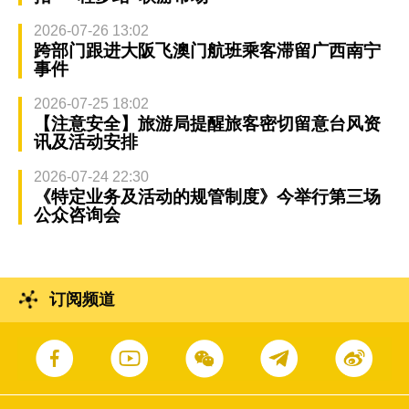
2026-07-26 13:02
跨部门跟进大阪飞澳门航班乘客滞留广西南宁
事件
2026-07-25 18:02
【注意安全】旅游局提醒旅客密切留意台风资
讯及活动安排
2026-07-24 22:30
《特定业务及活动的规管制度》今举行第三场
公众咨询会
订阅频道