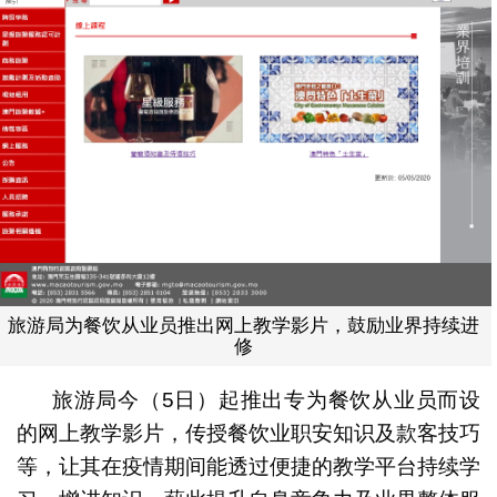
旅游局为餐饮从业员推出网上教学影片，鼓励业界持续进
修
旅游局今（5日）起推出专为餐饮从业员而设
的网上教学影片，传授餐饮业职安知识及款客技巧
等，让其在疫情期间能透过便捷的教学平台持续学