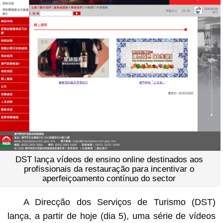
DST lança vídeos de ensino online destinados aos
profissionais da restauração para incentivar o
aperfeiçoamento contínuo do sector
A Direcção dos Serviços de Turismo (DST)
lança, a partir de hoje (dia 5), uma série de vídeos