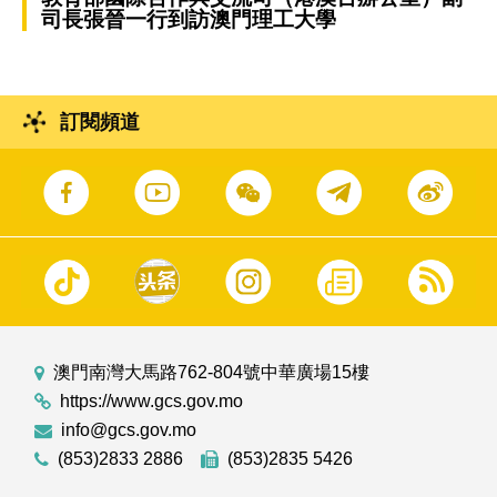
司長張晉一行到訪澳門理工大學
訂閱頻道
澳門南灣大馬路762-804號中華廣場15樓
https://www.gcs.gov.mo
info@gcs.gov.mo
(853)2833 2886
(853)2835 5426