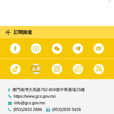
任。
訂閱頻道
澳門南灣大馬路762-804號中華廣場15樓
https://www.gcs.gov.mo
info@gcs.gov.mo
(853)2833 2886
(853)2835 5426