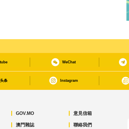
tube
WeChat
日头条
Instagram
GOV.MO
意見信箱
澳門雜誌
聯絡我們