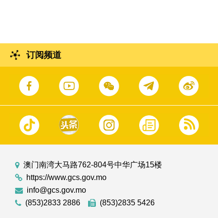
缅甸灾后应急医疗工作返澳的中国国际应急医
疗队（澳门）。
订阅频道
澳门南湾大马路762-804号中华广场15楼
https://www.gcs.gov.mo
info@gcs.gov.mo
(853)2833 2886
(853)2835 5426