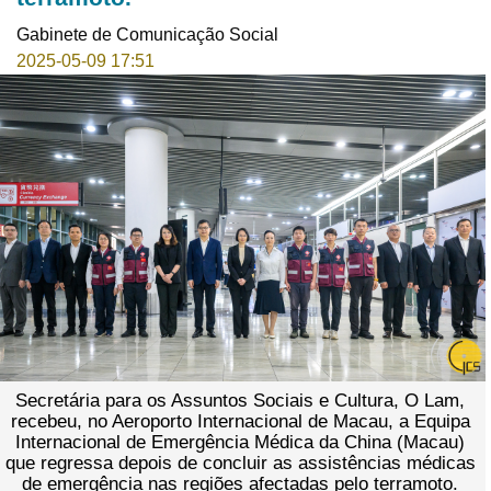
Gabinete de Comunicação Social
2025-05-09 17:51
Secretária para os Assuntos Sociais e Cultura, O Lam,
recebeu, no Aeroporto Internacional de Macau, a Equipa
Internacional de Emergência Médica da China (Macau)
que regressa depois de concluir as assistências médicas
de emergência nas regiões afectadas pelo terramoto.