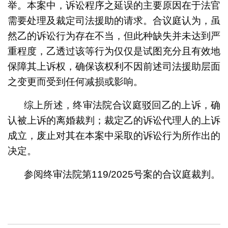
举。本案中，诉讼程序之延误的主要原因在于法官
需要处理及裁定司法援助的请求。合议庭认为，虽
然乙的诉讼行为存在不当，但此种缺失并未达到严
重程度，乙透过该等行为仅仅是试图充分且有效地
保障其上诉权，确保该权利不因前述司法援助层面
之变更而受到任何减损或影响。
综上所述，终审法院合议庭驳回乙的上诉，确
认被上诉的离婚裁判；裁定乙的诉讼代理人的上诉
成立，废止对其在本案中采取的诉讼行为所作出的
决定。
参阅终审法院第119/2025号案的合议庭裁判。