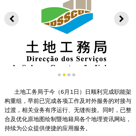
上一则
下一
1
2
3
4
土地工务局于今（6月1日）日顺利完成职能架
构重组，早前已完成各项工作及对外服务的对接与
土地工务局局徽
过渡，相关业务有序运行、无缝衔接。同时，已整
合及优化原地图绘制暨地籍局各个地理资讯网站，
持续为公众提供便捷的应用服务。