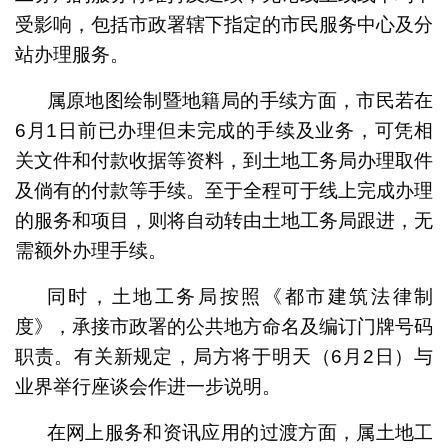
受影响，包括市政署辖下指定的市民服务中心及分
站办理服务。
属原地图绘制暨地籍局的手续方面，市民若在
6月1日前已办理但未完成的手续及业务，可凭相
关文件和付款收据等资料，到土地工务局办理取件
及倘有的付款等手续。至于全程可于线上完成办理
的服务和项目，则将自动转由土地工务局跟进，无
需额外办理手续。
同时，土地工务局按照《都市建筑法律制
度》，承接市政署的公共地方命名及编订门牌号码
职责。有关新规定，局方将于明天（6月2日）与
业界举行座谈会作进一步说明。
在网上服务和资讯应用的过渡方面，属土地工