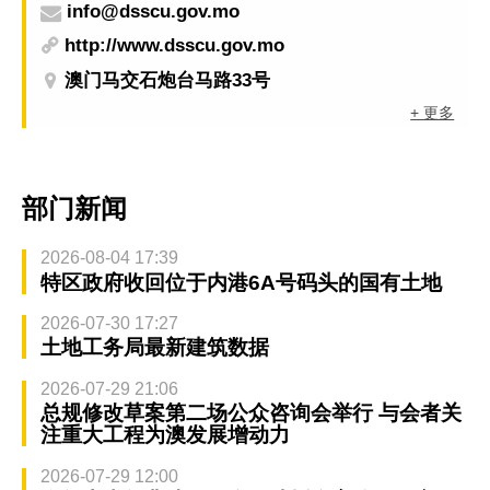
info@dsscu.gov.mo
http://www.dsscu.gov.mo
澳门马交石炮台马路33号
+ 更多
部门新闻
2026-08-04 17:39
特区政府收回位于内港6A号码头的国有土地
2026-07-30 17:27
土地工务局最新建筑数据
2026-07-29 21:06
总规修改草案第二场公众咨询会举行 与会者关
注重大工程为澳发展增动力
2026-07-29 12:00