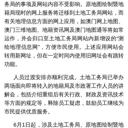
务局的事项及网站内容不受影响。原地图绘制暨地
籍局现时的网上服务将迁移到土地工务局网站，而
有关地理信息方面的网上应用，如澳门网上地图、
澳门三维地图、地籍资讯网及澳门地图通等将如常
运作，并会归口至土地工务局网站内新增设的“测
绘地理信息网”，方便市民使用。上述应用网站会
转用新网址，但在一定时间内使用旧网址会有跳转
功能。
人员过渡安排亦顺利完成。土地工务局已举办
两场面向即将转入的地籍局及市政署工作人员的讲
解会，包括介绍重组后有关行政、财政及资讯技术
等方面的规定等，释除员工疑虑，鼓励员工继续为
市民提供优质服务。
6月1日起，涉及土地工务局、原地图绘制暨地