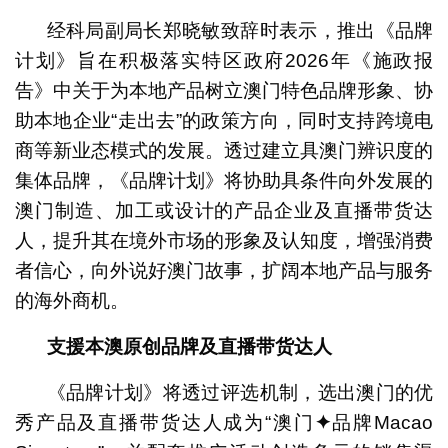
经科局副局长郑晓敏致辞时表示，推出《品牌
计划》旨在积极落实特区政府2026年《施政报
告》中关于为本地产品树立澳门特色品牌形象、协
助本地企业“走出去”的政策方向，同时支持跨境电
商等新业态模式的发展。透过建立具澳门辨识度的
集体品牌，《品牌计划》将协助具条件向外发展的
澳门制造、加工或设计的产品企业及直播带货达
人，提升其在境外市场的形象及认知度，增强消费
者信心，向外说好澳门故事，扩阔本地产品与服务
的海外商机。
支援本澳原创品牌及直播带货达人
《品牌计划》将透过评选机制，选出澳门的优
秀产品及直播带货达人成为“澳门
✦
品牌Macao