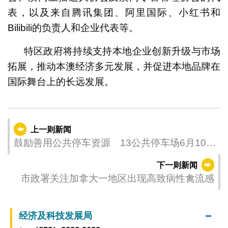
表，以及来自腾讯集团、阿里国际、小红书和
Bilibili的负责人和企业代表等。
特区政府将持续支持本地企业创新升级与市场
拓展，推动本澳经济多元发展，并促进本地品牌在
国际舞台上的长远发展。
上一则新闻
鼓励善用公共停车资源 13公共停车场6月10日
起实施半小时收费 长者公寓停车场下调轻型
下一则新闻
汽车泊车费用
市政署关注加拿大一地区出现高致病性禽流感
经济及科技发展局