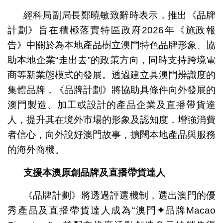
經科局副局長鄭曉敏致辭時表示，推出《品牌
計劃》旨在積極落實特區政府2026年《施政報
告》中關於為本地產品樹立澳門特色品牌形象、協
助本地企業“走出去”的政策方向，同時支持跨境電
商等新業態模式的發展。透過建立具澳門辨識度的
集體品牌，《品牌計劃》將協助具條件向外發展的
澳門製造、加工或設計的產品企業及直播帶貨達
人，提升其在境外市場的形象及認知度，增強消費
者信心，向外說好澳門故事，擴闊本地產品與服務
的海外商機。
支援本澳原創品牌及直播帶貨達人
《品牌計劃》將透過評選機制，選出澳門的優
秀產品及直播帶貨達人成為“澳門
✦
品牌Macao