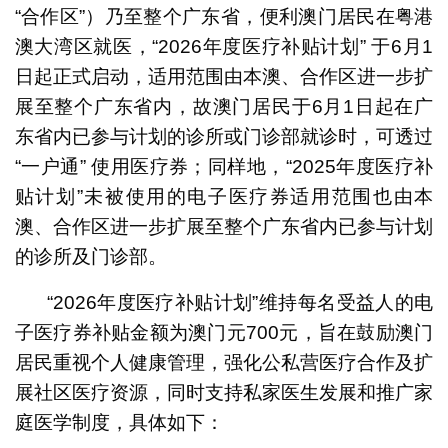
“合作区”）乃至整个广东省，便利澳门居民在粤港
澳大湾区就医，“2026年度医疗补贴计划” 于6月1
日起正式启动，适用范围由本澳、合作区进一步扩
展至整个广东省内，故澳门居民于6月1日起在广
东省内已参与计划的诊所或门诊部就诊时，可透过
“一户通” 使用医疗券；同样地，“2025年度医疗补
贴计划”未被使用的电子医疗券适用范围也由本
澳、合作区进一步扩展至整个广东省内已参与计划
的诊所及门诊部。
“2026年度医疗补贴计划”维持每名受益人的电
子医疗券补贴金额为澳门元700元，旨在鼓励澳门
居民重视个人健康管理，强化公私营医疗合作及扩
展社区医疗资源，同时支持私家医生发展和推广家
庭医学制度，具体如下：