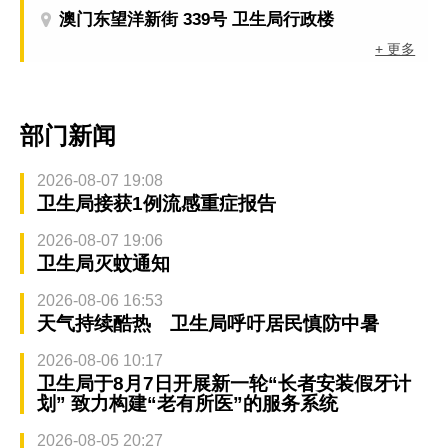
澳门东望洋新街 339号 卫生局行政楼
+ 更多
部门新闻
2026-08-07 19:08
卫生局接获1例流感重症报告
2026-08-07 19:06
卫生局灭蚊通知
2026-08-06 16:53
天气持续酷热 卫生局呼吁居民慎防中暑
2026-08-06 10:17
卫生局于8月7日开展新一轮“长者安装假牙计
划” 致力构建“老有所医”的服务系统
2026-08-05 20:27