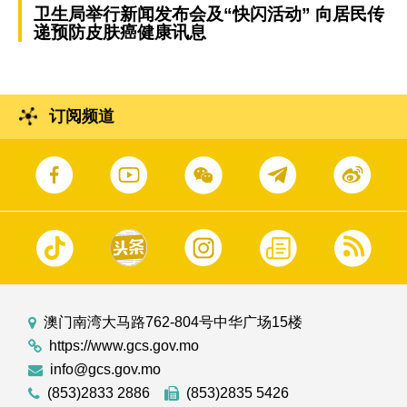
卫生局举行新闻发布会及“快闪活动” 向居民传
递预防皮肤癌健康讯息
订阅频道
澳门南湾大马路762-804号中华广场15楼
https://www.gcs.gov.mo
info@gcs.gov.mo
(853)2833 2886
(853)2835 5426