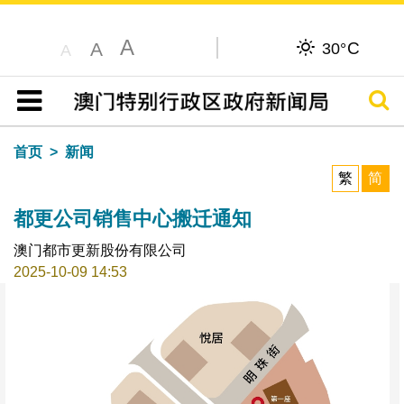
A
C
A
30°
A
搜寻
目录
首页
新闻
繁
简
都更公司销售中心搬迁通知
澳门都市更新股份有限公司
2025-10-09 14:53