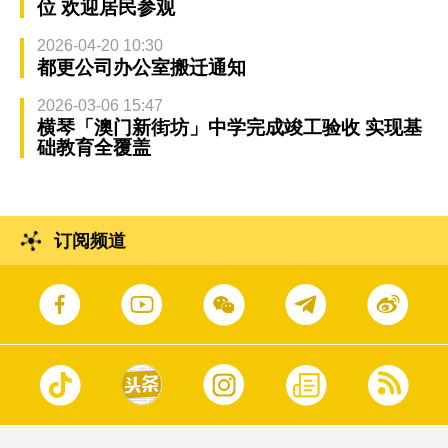
位 欢迎居民参观
2026-04-20 10:30
都更公司办公室搬迁通知
2026-03-06 15:47
横琴「澳门新街坊」中学完成竣工验收 实现基
础教育全覆盖
订阅频道