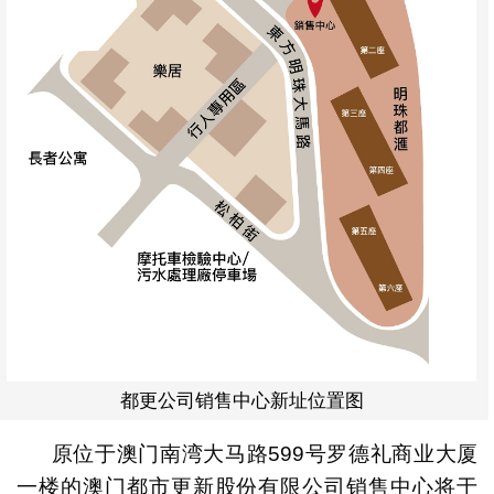
都更公司销售中心新址位置图
原位于澳门南湾大马路599号罗德礼商业大厦
一楼的澳门都市更新股份有限公司销售中心将于