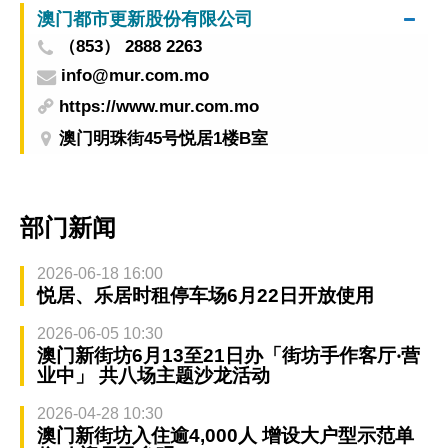
澳门都市更新股份有限公司
（853） 2888 2263
info@mur.com.mo
https://www.mur.com.mo
澳门明珠街45号悦居1楼B室
部门新闻
2026-06-18 16:00
悦居、乐居时租停车场6月22日开放使用
2026-06-05 10:30
澳门新街坊6月13至21日办「街坊手作客厅‧营
业中」 共八场主题沙龙活动
2026-04-28 10:30
澳门新街坊入住逾4,000人 增设大户型示范单